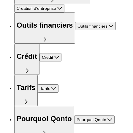
Création d'entreprise
Outils financiers
Outils financiers
Crédit
Crédit
Tarifs
Tarifs
Pourquoi Qonto
Pourquoi Qonto