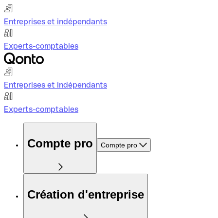
Entreprises et indépendants
Experts-comptables
Entreprises et indépendants
Experts-comptables
Compte pro
Compte pro
Création d'entreprise