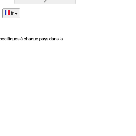
fr
pécifiques à chaque pays dans la