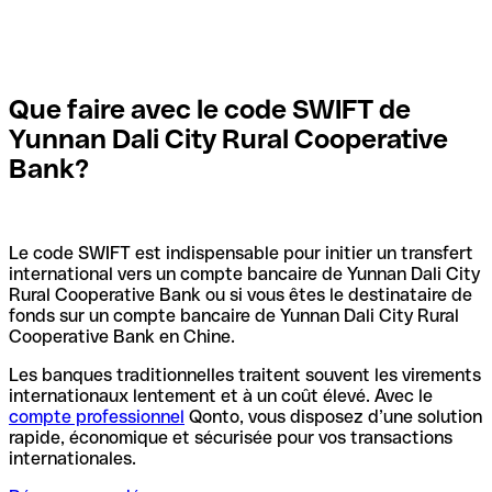
Que faire avec le code SWIFT de
Yunnan Dali City Rural Cooperative
Bank?
Le code SWIFT est indispensable pour initier un transfert
international vers un compte bancaire de Yunnan Dali City
Rural Cooperative Bank ou si vous êtes le destinataire de
fonds sur un compte bancaire de Yunnan Dali City Rural
Cooperative Bank en Chine.
Les banques traditionnelles traitent souvent les virements
internationaux lentement et à un coût élevé. Avec le
compte professionnel
Qonto, vous disposez d’une solution
rapide, économique et sécurisée pour vos transactions
internationales.