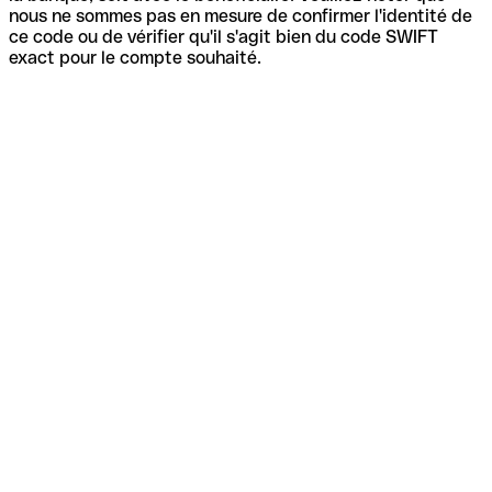
nous ne sommes pas en mesure de confirmer l'identité de
ce code ou de vérifier qu'il s'agit bien du code SWIFT
exact pour le compte souhaité.