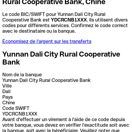
Rural Cooperative Bank, Chine
Le code BIC/SWIFT pour Yunnan Dali City Rural
Cooperative Bank est
YDCRCNB1XXX
. Ils utilisent divers
codes pour différents services. Confirmez le code correct
avec le destinataire ou la banque.
Économisez de l'argent sur les transferts
Yunnan Dali City Rural Cooperative
Bank
Nom de la banque
Yunnan Dali City Rural Cooperative Bank
Ville
Dali
Pays
Chine
Code SWIFT
YDCRCNB1XXX
Avant d'effectuer un virement à l'aide de ce code depuis
votre banque, vous devez en vérifier l'exactitude soit avec
la banque, soit avec le bénéficiaire. Veuillez noter que