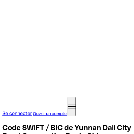
Se connecter
Ouvrir un compte
Code SWIFT / BIC de Yunnan Dali City