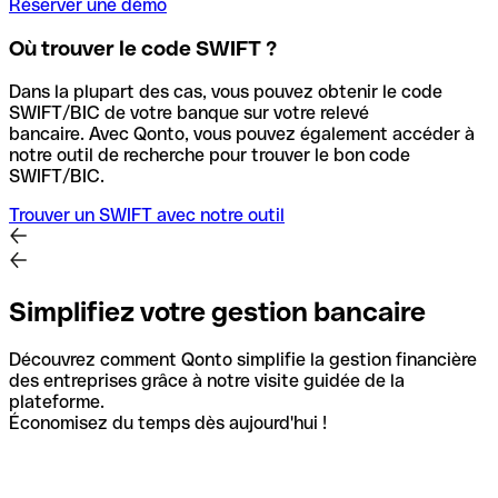
Réserver une démo
Où trouver le code SWIFT ?
Dans la plupart des cas, vous pouvez obtenir le code
SWIFT/BIC de votre banque sur votre relevé
bancaire.
Avec Qonto, vous pouvez également accéder à
notre outil de recherche pour trouver le bon code
SWIFT/BIC.
Trouver un SWIFT avec notre outil
Simplifiez votre gestion bancaire
Découvrez comment Qonto simplifie la gestion financière
des entreprises grâce à notre visite guidée de la
plateforme.
Économisez du temps dès aujourd'hui !