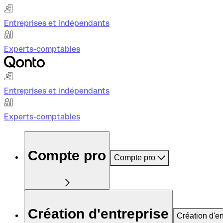
Entreprises et indépendants
Experts-comptables
Entreprises et indépendants
Experts-comptables
Compte pro
Compte pro
Création d'entreprise
Création d'en