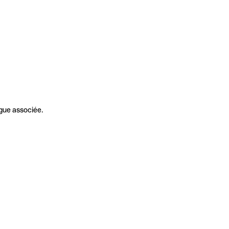
gue associée.