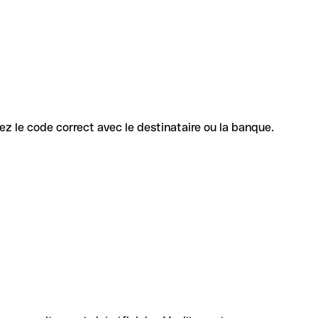
rmez le code correct avec le destinataire ou la banque.