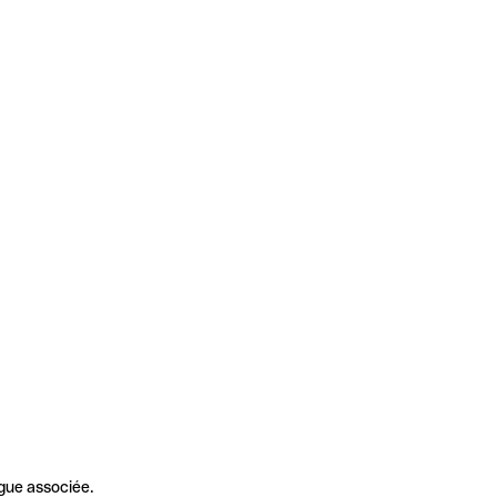
gue associée.