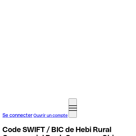
Se connecter
Ouvrir un compte
Code SWIFT / BIC de Hebi Rural