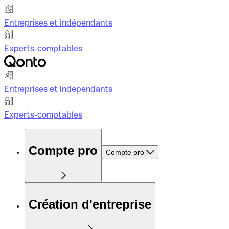
Entreprises et indépendants
Experts-comptables
Entreprises et indépendants
Experts-comptables
Compte pro
Compte pro
Création d'entreprise