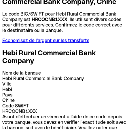
Commercial Bank Company, Chine
Le code BIC/SWIFT pour Hebi Rural Commercial Bank
Company est
HRCOCNB1XXX
. Ils utilisent divers codes
pour différents services. Confirmez le code correct avec
le destinataire ou la banque.
Économisez de l'argent sur les transferts
Hebi Rural Commercial Bank
Company
Nom de la banque
Hebi Rural Commercial Bank Company
Ville
Hebi
Pays
Chine
Code SWIFT
HRCOCNB1XXX
Avant d'effectuer un virement à l'aide de ce code depuis
votre banque, vous devez en vérifier l'exactitude soit avec
la banque, soit avec le bénéficiaire. Veuillez noter que