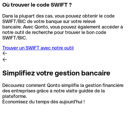
Où trouver le code SWIFT ?
Dans la plupart des cas, vous pouvez obtenir le code
SWIFT/BIC de votre banque sur votre relevé
bancaire.
Avec Qonto, vous pouvez également accéder à
notre outil de recherche pour trouver le bon code
SWIFT/BIC.
Trouver un SWIFT avec notre outil
Simplifiez votre gestion bancaire
Découvrez comment Qonto simplifie la gestion financière
des entreprises grâce à notre visite guidée de la
plateforme.
Économisez du temps dès aujourd'hui !