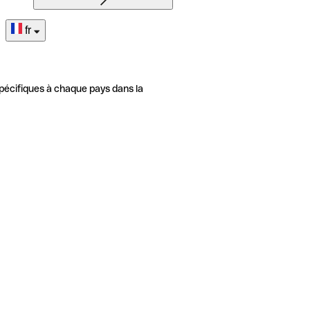
fr
pécifiques à chaque pays dans la