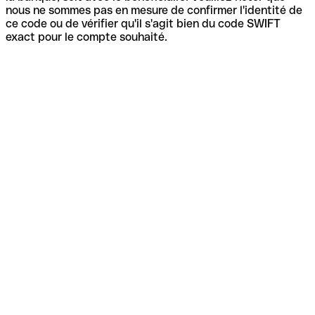
nous ne sommes pas en mesure de confirmer l'identité de
ce code ou de vérifier qu'il s'agit bien du code SWIFT
exact pour le compte souhaité.