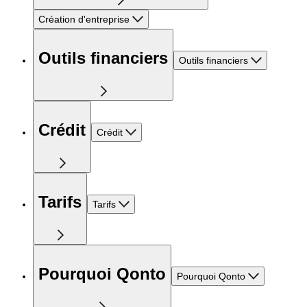
Création d'entreprise
Outils financiers
Outils financiers
Crédit
Crédit
Tarifs
Tarifs
Pourquoi Qonto
Pourquoi Qonto