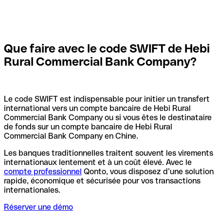
Que faire avec le code SWIFT de Hebi
Rural Commercial Bank Company?
Le code SWIFT est indispensable pour initier un transfert
international vers un compte bancaire de Hebi Rural
Commercial Bank Company ou si vous êtes le destinataire
de fonds sur un compte bancaire de Hebi Rural
Commercial Bank Company en Chine.
Les banques traditionnelles traitent souvent les virements
internationaux lentement et à un coût élevé. Avec le
compte professionnel
Qonto, vous disposez d’une solution
rapide, économique et sécurisée pour vos transactions
internationales.
Réserver une démo