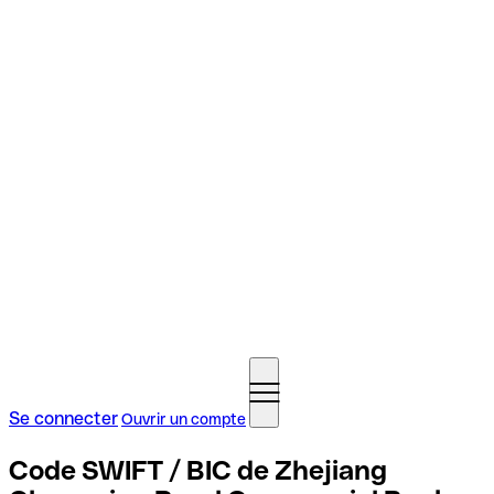
Se connecter
Ouvrir un compte
Code SWIFT / BIC de Zhejiang