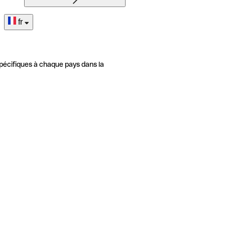
fr
pécifiques à chaque pays dans la