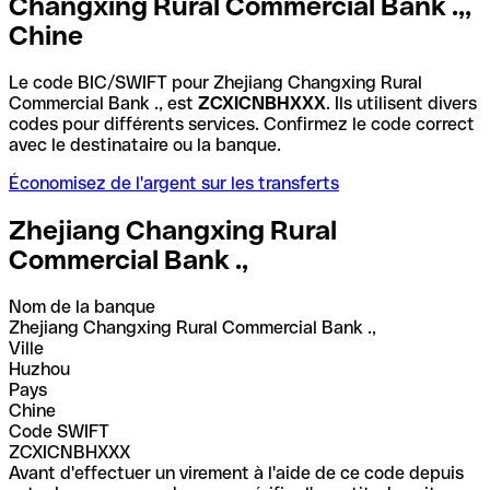
Changxing Rural Commercial Bank .,,
Chine
Le code BIC/SWIFT pour Zhejiang Changxing Rural
Commercial Bank ., est
ZCXICNBHXXX
. Ils utilisent divers
codes pour différents services. Confirmez le code correct
avec le destinataire ou la banque.
Économisez de l'argent sur les transferts
Zhejiang Changxing Rural
Commercial Bank .,
Nom de la banque
Zhejiang Changxing Rural Commercial Bank .,
Ville
Huzhou
Pays
Chine
Code SWIFT
ZCXICNBHXXX
Avant d'effectuer un virement à l'aide de ce code depuis