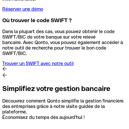
Réserver une démo
Où trouver le code SWIFT ?
Dans la plupart des cas, vous pouvez obtenir le code
SWIFT/BIC de votre banque sur votre relevé
bancaire.
Avec Qonto, vous pouvez également accéder à
notre outil de recherche pour trouver le bon code
SWIFT/BIC.
Trouver un SWIFT avec notre outil
Simplifiez votre gestion bancaire
Découvrez comment Qonto simplifie la gestion financière
des entreprises grâce à notre visite guidée de la
plateforme.
Économisez du temps dès aujourd'hui !