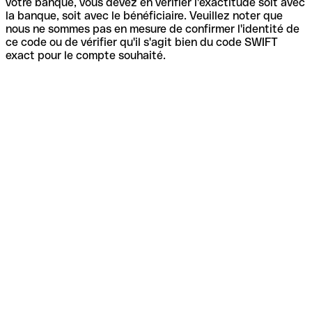
votre banque, vous devez en vérifier l'exactitude soit avec
la banque, soit avec le bénéficiaire. Veuillez noter que
nous ne sommes pas en mesure de confirmer l'identité de
ce code ou de vérifier qu'il s'agit bien du code SWIFT
exact pour le compte souhaité.