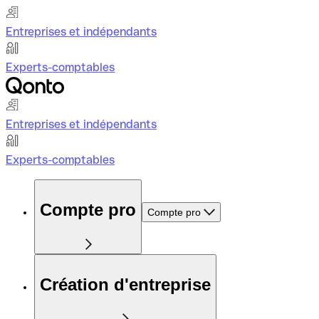
Entreprises et indépendants
Experts-comptables
Entreprises et indépendants
Experts-comptables
Compte pro
Compte pro
Création d'entreprise