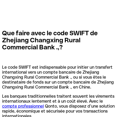
Que faire avec le code SWIFT de
Zhejiang Changxing Rural
Commercial Bank .,?
Le code SWIFT est indispensable pour initier un transfert
international vers un compte bancaire de Zhejiang
Changxing Rural Commercial Bank ., ou si vous êtes le
destinataire de fonds sur un compte bancaire de Zhejiang
Changxing Rural Commercial Bank ., en Chine.
Les banques traditionnelles traitent souvent les virements
internationaux lentement et à un coût élevé. Avec le
compte professionnel
Qonto, vous disposez d’une solution
rapide, économique et sécurisée pour vos transactions
internationales.