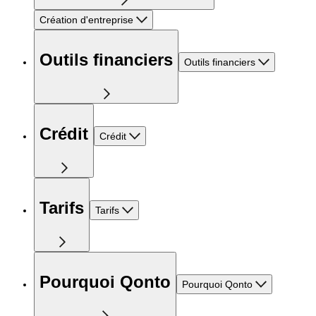
Création d'entreprise
Outils financiers
Outils financiers
Crédit
Crédit
Tarifs
Tarifs
Pourquoi Qonto
Pourquoi Qonto