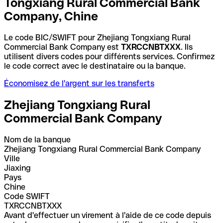
Tongxiang Rural Commercial Bank
Company, Chine
Le code BIC/SWIFT pour Zhejiang Tongxiang Rural
Commercial Bank Company est
TXRCCNBTXXX
. Ils
utilisent divers codes pour différents services. Confirmez
le code correct avec le destinataire ou la banque.
Économisez de l'argent sur les transferts
Zhejiang Tongxiang Rural
Commercial Bank Company
Nom de la banque
Zhejiang Tongxiang Rural Commercial Bank Company
Ville
Jiaxing
Pays
Chine
Code SWIFT
TXRCCNBTXXX
Avant d'effectuer un virement à l'aide de ce code depuis