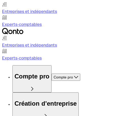
Entreprises et indépendants
Experts-comptables
Entreprises et indépendants
Experts-comptables
Compte pro
Compte pro
Création d'entreprise