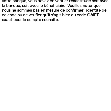
votre banque, vous devez en vérifier l'exactitude soit avec
la banque, soit avec le bénéficiaire. Veuillez noter que
nous ne sommes pas en mesure de confirmer l'identité de
ce code ou de vérifier qu'il s'agit bien du code SWIFT
exact pour le compte souhaité.