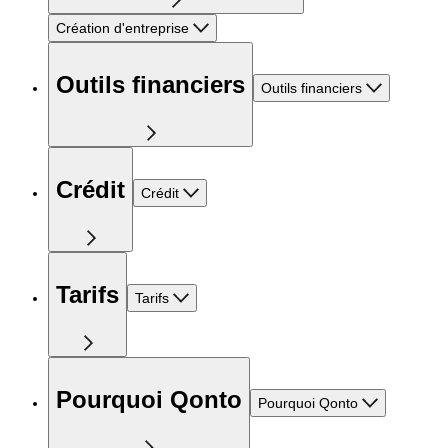
Création d'entreprise
Outils financiers
Outils financiers
Crédit
Crédit
Tarifs
Tarifs
Pourquoi Qonto
Pourquoi Qonto