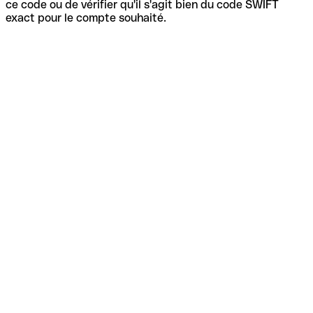
ce code ou de vérifier qu'il s'agit bien du code SWIFT
exact pour le compte souhaité.