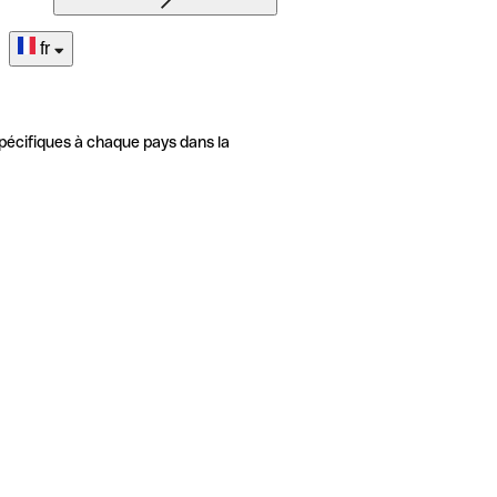
fr
pécifiques à chaque pays dans la