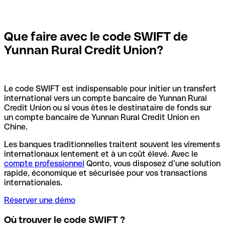
Que faire avec le code SWIFT de
Yunnan Rural Credit Union?
Le code SWIFT est indispensable pour initier un transfert
international vers un compte bancaire de Yunnan Rural
Credit Union ou si vous êtes le destinataire de fonds sur
un compte bancaire de Yunnan Rural Credit Union en
Chine.
Les banques traditionnelles traitent souvent les virements
internationaux lentement et à un coût élevé. Avec le
compte professionnel
Qonto, vous disposez d’une solution
rapide, économique et sécurisée pour vos transactions
internationales.
Réserver une démo
Où trouver le code SWIFT ?