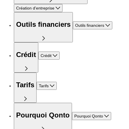
Création d'entreprise
Outils financiers
Outils financiers
Crédit
Crédit
Tarifs
Tarifs
Pourquoi Qonto
Pourquoi Qonto