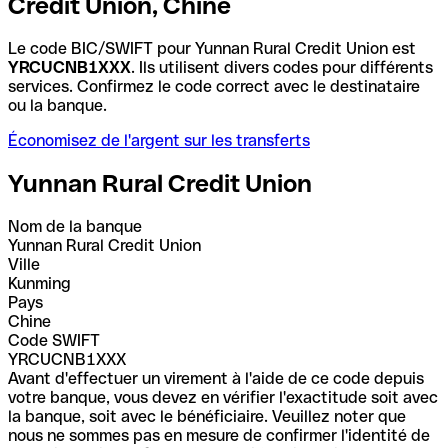
Credit Union, Chine
Le code BIC/SWIFT pour Yunnan Rural Credit Union est
YRCUCNB1XXX
. Ils utilisent divers codes pour différents
services. Confirmez le code correct avec le destinataire
ou la banque.
Économisez de l'argent sur les transferts
Yunnan Rural Credit Union
Nom de la banque
Yunnan Rural Credit Union
Ville
Kunming
Pays
Chine
Code SWIFT
YRCUCNB1XXX
Avant d'effectuer un virement à l'aide de ce code depuis
votre banque, vous devez en vérifier l'exactitude soit avec
la banque, soit avec le bénéficiaire. Veuillez noter que
nous ne sommes pas en mesure de confirmer l'identité de