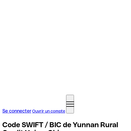
Se connecter
Ouvrir un compte
Code SWIFT / BIC de Yunnan Rural