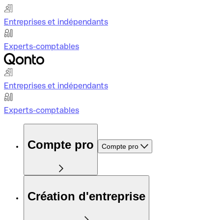
Entreprises et indépendants
Experts-comptables
Entreprises et indépendants
Experts-comptables
Compte pro
Compte pro
Création d'entreprise