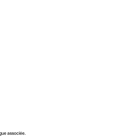
gue associée.