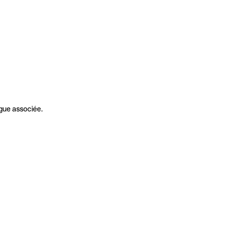
gue associée.