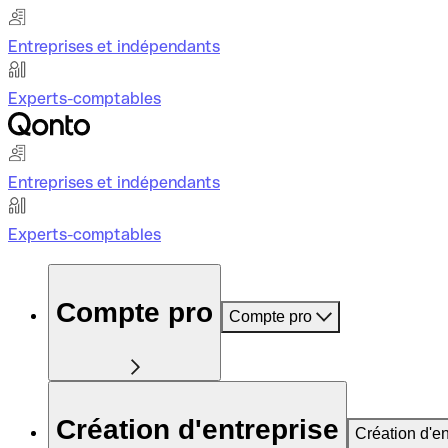
Entreprises et indépendants
Experts-comptables
Entreprises et indépendants
Experts-comptables
Compte pro
Compte pro
Création d'entreprise
Création d'en