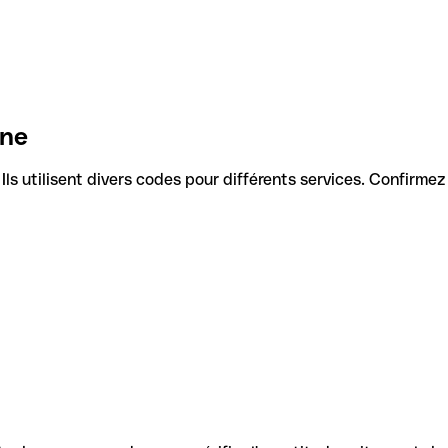
ine
. Ils utilisent divers codes pour différents services. Confirme