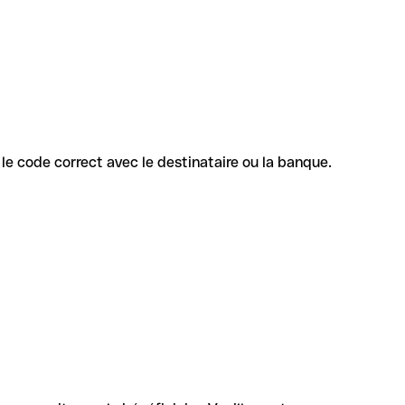
z le code correct avec le destinataire ou la banque.