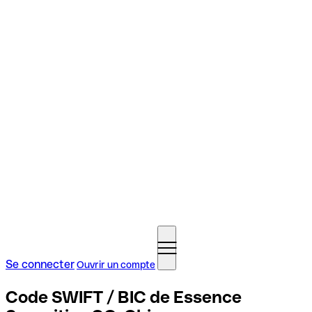
Se connecter
Ouvrir un compte
Code SWIFT / BIC de Essence