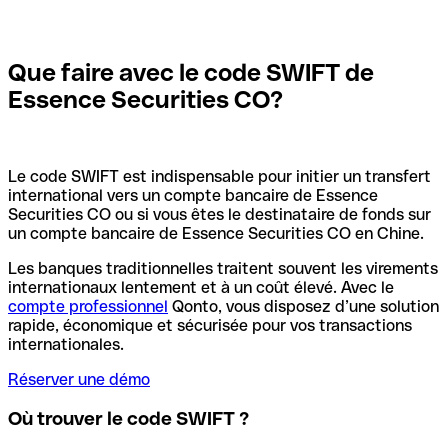
Que faire avec le code SWIFT de
Essence Securities CO?
Le code SWIFT est indispensable pour initier un transfert
international vers un compte bancaire de Essence
Securities CO ou si vous êtes le destinataire de fonds sur
un compte bancaire de Essence Securities CO en Chine.
Les banques traditionnelles traitent souvent les virements
internationaux lentement et à un coût élevé. Avec le
compte professionnel
Qonto, vous disposez d’une solution
rapide, économique et sécurisée pour vos transactions
internationales.
Réserver une démo
Où trouver le code SWIFT ?