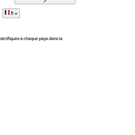
fr
pécifiques à chaque pays dans la