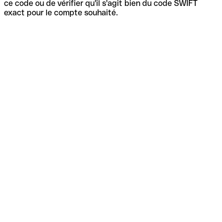
ce code ou de vérifier qu'il s'agit bien du code SWIFT
exact pour le compte souhaité.