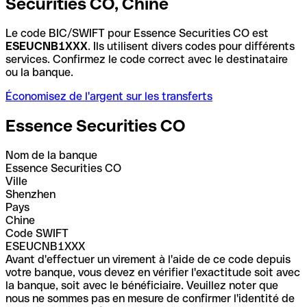
Securities CO, Chine
Le code BIC/SWIFT pour Essence Securities CO est
ESEUCNB1XXX
. Ils utilisent divers codes pour différents
services. Confirmez le code correct avec le destinataire
ou la banque.
Économisez de l'argent sur les transferts
Essence Securities CO
Nom de la banque
Essence Securities CO
Ville
Shenzhen
Pays
Chine
Code SWIFT
ESEUCNB1XXX
Avant d'effectuer un virement à l'aide de ce code depuis
votre banque, vous devez en vérifier l'exactitude soit avec
la banque, soit avec le bénéficiaire. Veuillez noter que
nous ne sommes pas en mesure de confirmer l'identité de