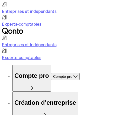
Entreprises et indépendants
Experts-comptables
Entreprises et indépendants
Experts-comptables
Compte pro
Compte pro
Création d'entreprise