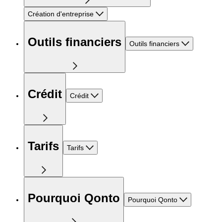
Création d'entreprise
Outils financiers
Outils financiers
Crédit
Crédit
Tarifs
Tarifs
Pourquoi Qonto
Pourquoi Qonto