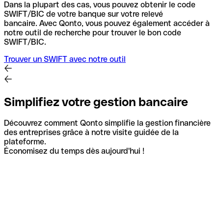
Dans la plupart des cas, vous pouvez obtenir le code
SWIFT/BIC de votre banque sur votre relevé
bancaire.
Avec Qonto, vous pouvez également accéder à
notre outil de recherche pour trouver le bon code
SWIFT/BIC.
Trouver un SWIFT avec notre outil
Simplifiez votre gestion bancaire
Découvrez comment Qonto simplifie la gestion financière
des entreprises grâce à notre visite guidée de la
plateforme.
Économisez du temps dès aujourd'hui !