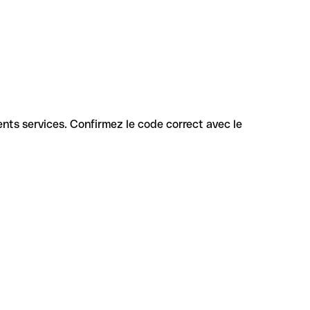
érents services. Confirmez le code correct avec le