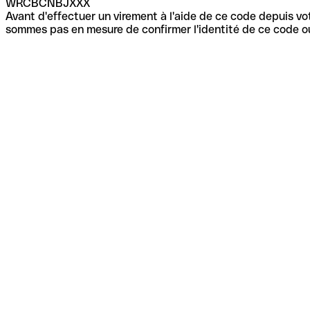
WRCBCNBJXXX
Avant d'effectuer un virement à l'aide de ce code depuis vot
sommes pas en mesure de confirmer l'identité de ce code ou 