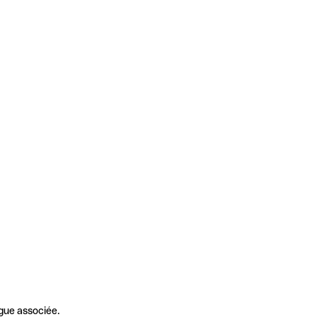
gue associée.