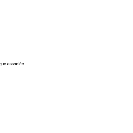
gue associée.