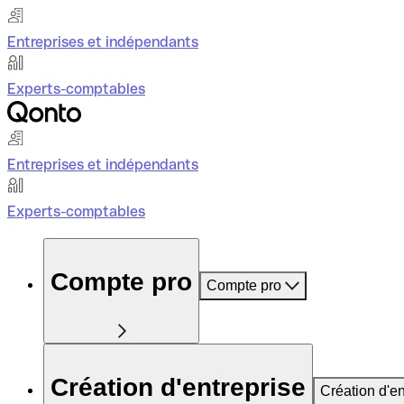
Entreprises et indépendants
Experts-comptables
Entreprises et indépendants
Experts-comptables
Compte pro
Compte pro
Création d'entreprise
Création d'en