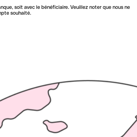
nque, soit avec le bénéficiaire. Veuillez noter que nous ne
mpte souhaité.