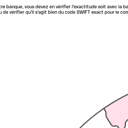
re banque, vous devez en vérifier l'exactitude soit avec la ba
de vérifier qu'il s'agit bien du code SWIFT exact pour le co