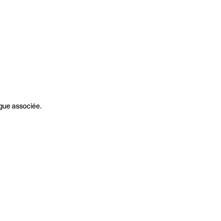
gue associée.