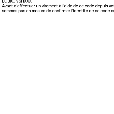
LCBKCNSHXXX
Avant d'effectuer un virement à l'aide de ce code depuis vot
sommes pas en mesure de confirmer l'identité de ce code ou 