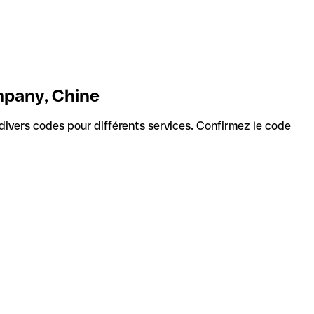
mpany, Chine
nt divers codes pour différents services. Confirmez le code