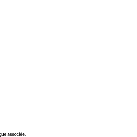
gue associée.