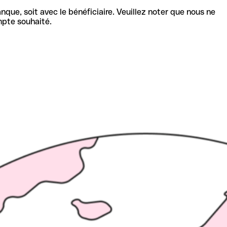
nque, soit avec le bénéficiaire. Veuillez noter que nous ne
mpte souhaité.