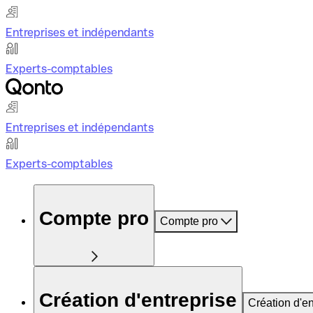
Entreprises et indépendants
Experts-comptables
Entreprises et indépendants
Experts-comptables
Compte pro
Compte pro
Création d'entreprise
Création d'en