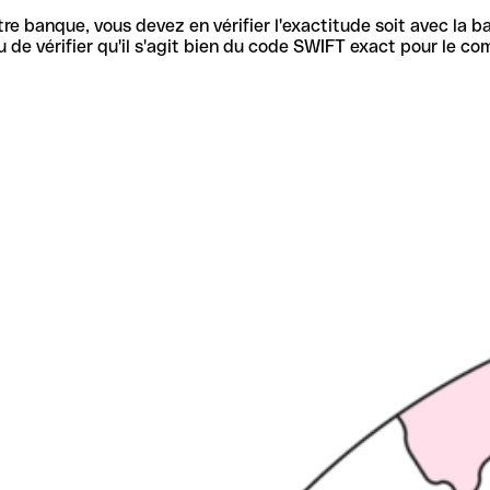
re banque, vous devez en vérifier l'exactitude soit avec la ba
de vérifier qu'il s'agit bien du code SWIFT exact pour le co