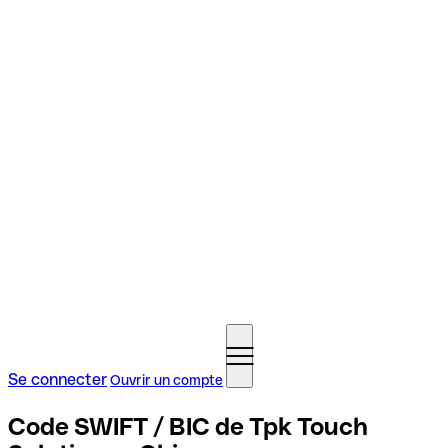
Se connecter
Ouvrir un compte
Code SWIFT / BIC de Tpk Touch