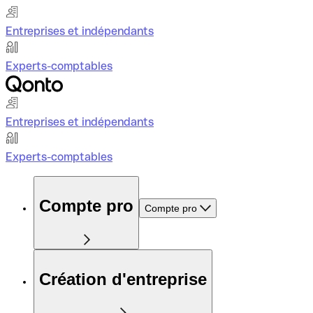
Entreprises et indépendants
Experts-comptables
Entreprises et indépendants
Experts-comptables
Compte pro
Compte pro
Création d'entreprise