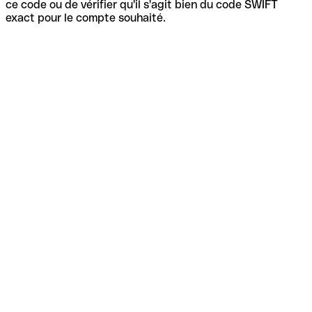
ce code ou de vérifier qu'il s'agit bien du code SWIFT
exact pour le compte souhaité.