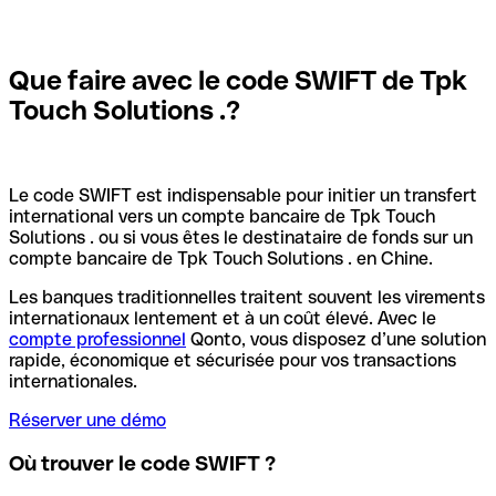
Que faire avec le code SWIFT de Tpk
Touch Solutions .?
Le code SWIFT est indispensable pour initier un transfert
international vers un compte bancaire de Tpk Touch
Solutions . ou si vous êtes le destinataire de fonds sur un
compte bancaire de Tpk Touch Solutions . en Chine.
Les banques traditionnelles traitent souvent les virements
internationaux lentement et à un coût élevé. Avec le
compte professionnel
Qonto, vous disposez d’une solution
rapide, économique et sécurisée pour vos transactions
internationales.
Réserver une démo
Où trouver le code SWIFT ?