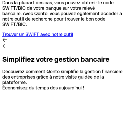
Dans la plupart des cas, vous pouvez obtenir le code
SWIFT/BIC de votre banque sur votre relevé
bancaire.
Avec Qonto, vous pouvez également accéder à
notre outil de recherche pour trouver le bon code
SWIFT/BIC.
Trouver un SWIFT avec notre outil
Simplifiez votre gestion bancaire
Découvrez comment Qonto simplifie la gestion financière
des entreprises grâce à notre visite guidée de la
plateforme.
Économisez du temps dès aujourd'hui !