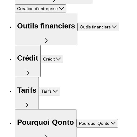
Création d'entreprise
Outils financiers
Outils financiers
Crédit
Crédit
Tarifs
Tarifs
Pourquoi Qonto
Pourquoi Qonto