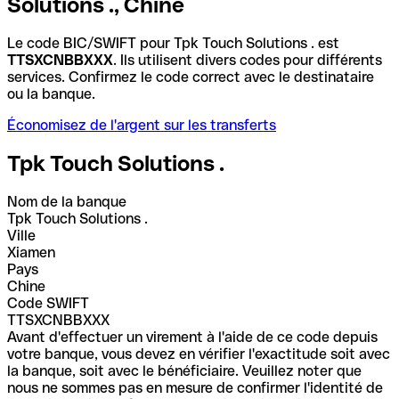
Solutions ., Chine
Le code BIC/SWIFT pour Tpk Touch Solutions . est
TTSXCNBBXXX
. Ils utilisent divers codes pour différents
services. Confirmez le code correct avec le destinataire
ou la banque.
Économisez de l'argent sur les transferts
Tpk Touch Solutions .
Nom de la banque
Tpk Touch Solutions .
Ville
Xiamen
Pays
Chine
Code SWIFT
TTSXCNBBXXX
Avant d'effectuer un virement à l'aide de ce code depuis
votre banque, vous devez en vérifier l'exactitude soit avec
la banque, soit avec le bénéficiaire. Veuillez noter que
nous ne sommes pas en mesure de confirmer l'identité de