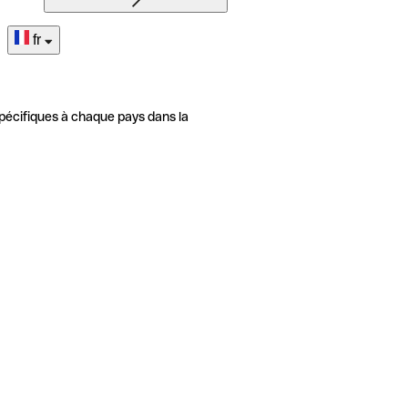
fr
pécifiques à chaque pays dans la