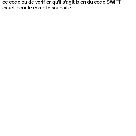
ce code ou de vérifier qu'il s'agit bien du code SWIFT
exact pour le compte souhaité.