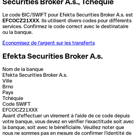
Securities Broker A.s., Tchéquie
Le code BIC/SWIFT pour Efekta Securities Broker A.s. est
EFCOCZ21XXX
. Ils utilisent divers codes pour différents
services. Confirmez le code correct avec le destinataire
ou la banque.
Économisez de l'argent sur les transferts
Efekta Securities Broker A.s.
Nom de la banque
Efekta Securities Broker A.s.
Ville
Brno
Pays
Tchéquie
Code SWIFT
EFCOCZ21XXX
Avant d'effectuer un virement à l'aide de ce code depuis
votre banque, vous devez en vérifier l'exactitude soit avec
la banque, soit avec le bénéficiaire. Veuillez noter que
nous ne sommes pas en mesure de confirmer l'identité de