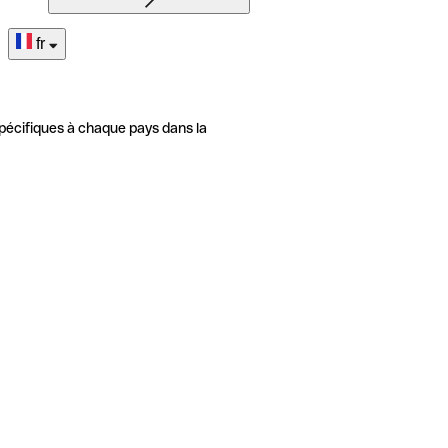
fr
pécifiques à chaque pays dans la