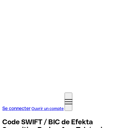
Se connecter
Ouvrir un compte
Code SWIFT / BIC de Efekta