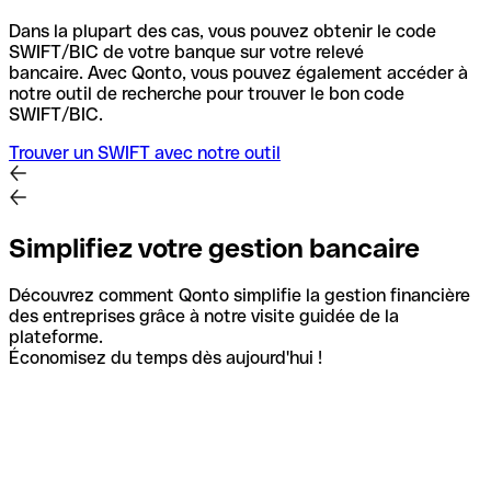
Dans la plupart des cas, vous pouvez obtenir le code
SWIFT/BIC de votre banque sur votre relevé
bancaire.
Avec Qonto, vous pouvez également accéder à
notre outil de recherche pour trouver le bon code
SWIFT/BIC.
Trouver un SWIFT avec notre outil
Simplifiez votre gestion bancaire
Découvrez comment Qonto simplifie la gestion financière
des entreprises grâce à notre visite guidée de la
plateforme.
Économisez du temps dès aujourd'hui !