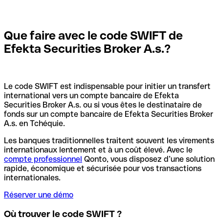
Que faire avec le code SWIFT de
Efekta Securities Broker A.s.?
Le code SWIFT est indispensable pour initier un transfert
international vers un compte bancaire de Efekta
Securities Broker A.s. ou si vous êtes le destinataire de
fonds sur un compte bancaire de Efekta Securities Broker
A.s. en Tchéquie.
Les banques traditionnelles traitent souvent les virements
internationaux lentement et à un coût élevé. Avec le
compte professionnel
Qonto, vous disposez d’une solution
rapide, économique et sécurisée pour vos transactions
internationales.
Réserver une démo
Où trouver le code SWIFT ?