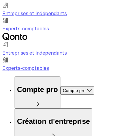
Entreprises et indépendants
Experts-comptables
Entreprises et indépendants
Experts-comptables
Compte pro
Compte pro
Création d'entreprise