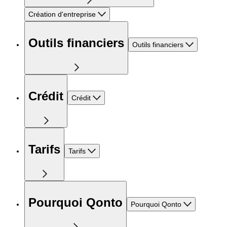
Création d'entreprise
Outils financiers
Outils financiers
Crédit
Crédit
Tarifs
Tarifs
Pourquoi Qonto
Pourquoi Qonto