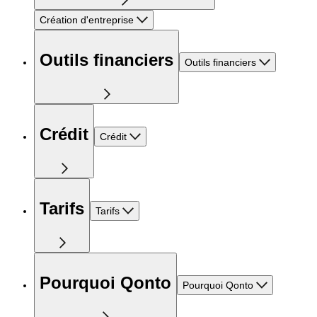
Création d'entreprise
Outils financiers
Outils financiers
Crédit
Crédit
Tarifs
Tarifs
Pourquoi Qonto
Pourquoi Qonto