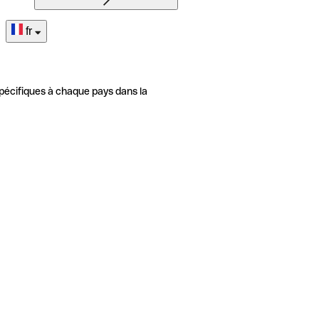
fr
pécifiques à chaque pays dans la