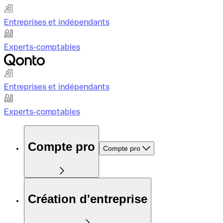
Entreprises et indépendants
Experts-comptables
Entreprises et indépendants
Experts-comptables
Compte pro
Compte pro
Création d'entreprise