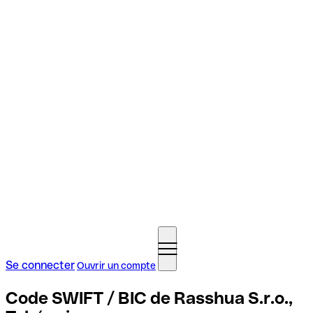
Se connecter
Ouvrir un compte
Code SWIFT / BIC de Rasshua S.r.o.,