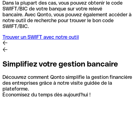
Dans la plupart des cas, vous pouvez obtenir le code
SWIFT/BIC de votre banque sur votre relevé
bancaire.
Avec Qonto, vous pouvez également accéder à
notre outil de recherche pour trouver le bon code
SWIFT/BIC.
Trouver un SWIFT avec notre outil
Simplifiez votre gestion bancaire
Découvrez comment Qonto simplifie la gestion financière
des entreprises grâce à notre visite guidée de la
plateforme.
Économisez du temps dès aujourd'hui !