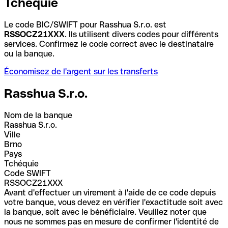
Tchéquie
Le code BIC/SWIFT pour Rasshua S.r.o. est
RSSOCZ21XXX
. Ils utilisent divers codes pour différents
services. Confirmez le code correct avec le destinataire
ou la banque.
Économisez de l'argent sur les transferts
Rasshua S.r.o.
Nom de la banque
Rasshua S.r.o.
Ville
Brno
Pays
Tchéquie
Code SWIFT
RSSOCZ21XXX
Avant d'effectuer un virement à l'aide de ce code depuis
votre banque, vous devez en vérifier l'exactitude soit avec
la banque, soit avec le bénéficiaire. Veuillez noter que
nous ne sommes pas en mesure de confirmer l'identité de