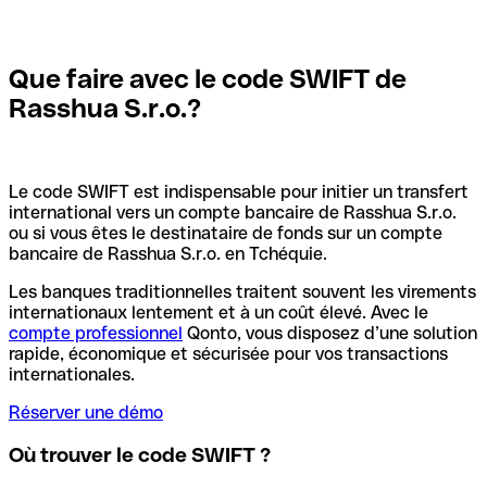
Que faire avec le code SWIFT de
Rasshua S.r.o.?
Le code SWIFT est indispensable pour initier un transfert
international vers un compte bancaire de Rasshua S.r.o.
ou si vous êtes le destinataire de fonds sur un compte
bancaire de Rasshua S.r.o. en Tchéquie.
Les banques traditionnelles traitent souvent les virements
internationaux lentement et à un coût élevé. Avec le
compte professionnel
Qonto, vous disposez d’une solution
rapide, économique et sécurisée pour vos transactions
internationales.
Réserver une démo
Où trouver le code SWIFT ?