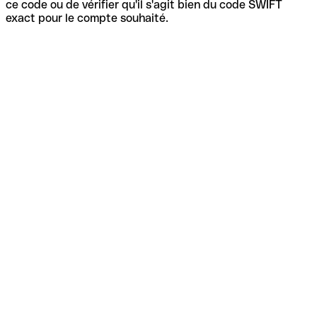
ce code ou de vérifier qu'il s'agit bien du code SWIFT
exact pour le compte souhaité.