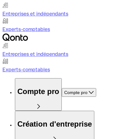
Entreprises et indépendants
Experts-comptables
Entreprises et indépendants
Experts-comptables
Compte pro
Compte pro
Création d'entreprise