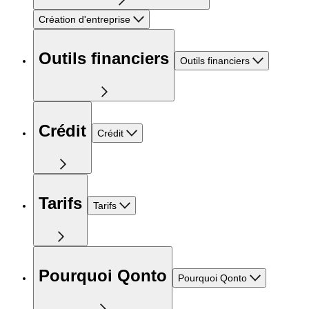
Création d'entreprise
Outils financiers
Outils financiers
Crédit
Crédit
Tarifs
Tarifs
Pourquoi Qonto
Pourquoi Qonto