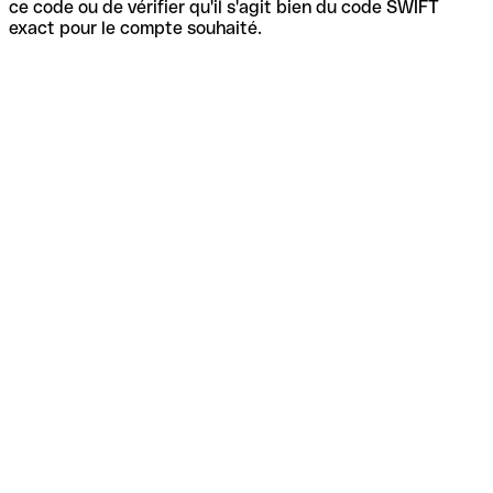
ce code ou de vérifier qu'il s'agit bien du code SWIFT
exact pour le compte souhaité.