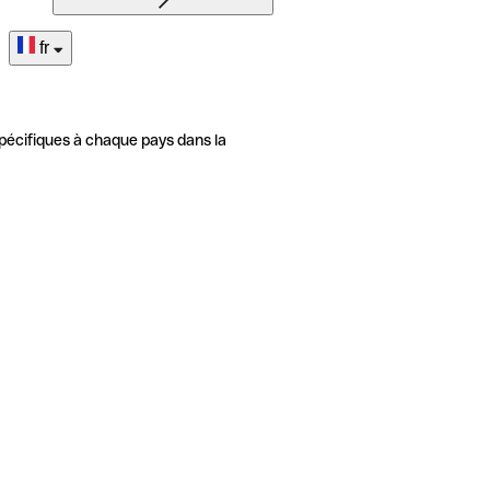
fr
pécifiques à chaque pays dans la