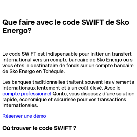
Que faire avec le code SWIFT de Sko
Energo?
Le code SWIFT est indispensable pour initier un transfert
international vers un compte bancaire de Sko Energo ou si
vous êtes le destinataire de fonds sur un compte bancaire
de Sko Energo en Tchéquie.
Les banques traditionnelles traitent souvent les virements
internationaux lentement et à un coût élevé. Avec le
compte professionnel
Qonto, vous disposez d’une solution
rapide, économique et sécurisée pour vos transactions
internationales.
Réserver une démo
Où trouver le code SWIFT ?