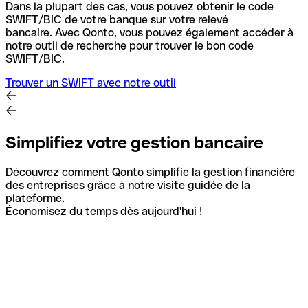
Dans la plupart des cas, vous pouvez obtenir le code
SWIFT/BIC de votre banque sur votre relevé
bancaire.
Avec Qonto, vous pouvez également accéder à
notre outil de recherche pour trouver le bon code
SWIFT/BIC.
Trouver un SWIFT avec notre outil
Simplifiez votre gestion bancaire
Découvrez comment Qonto simplifie la gestion financière
des entreprises grâce à notre visite guidée de la
plateforme.
Économisez du temps dès aujourd'hui !