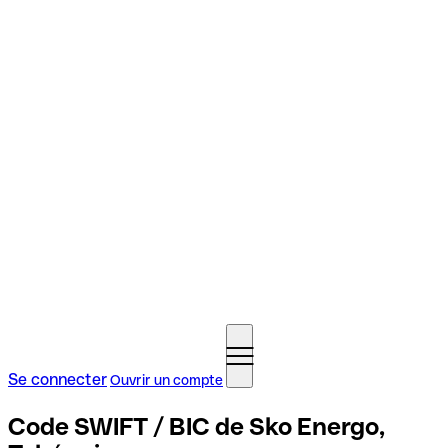
Se connecter
Ouvrir un compte
Code SWIFT / BIC de Sko Energo,