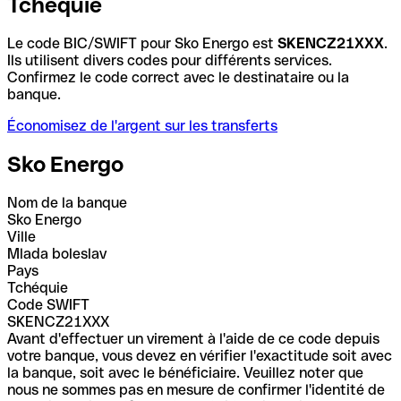
Tchéquie
Le code BIC/SWIFT pour Sko Energo est
SKENCZ21XXX
.
Ils utilisent divers codes pour différents services.
Confirmez le code correct avec le destinataire ou la
banque.
Économisez de l'argent sur les transferts
Sko Energo
Nom de la banque
Sko Energo
Ville
Mlada boleslav
Pays
Tchéquie
Code SWIFT
SKENCZ21XXX
Avant d'effectuer un virement à l'aide de ce code depuis
votre banque, vous devez en vérifier l'exactitude soit avec
la banque, soit avec le bénéficiaire. Veuillez noter que
nous ne sommes pas en mesure de confirmer l'identité de