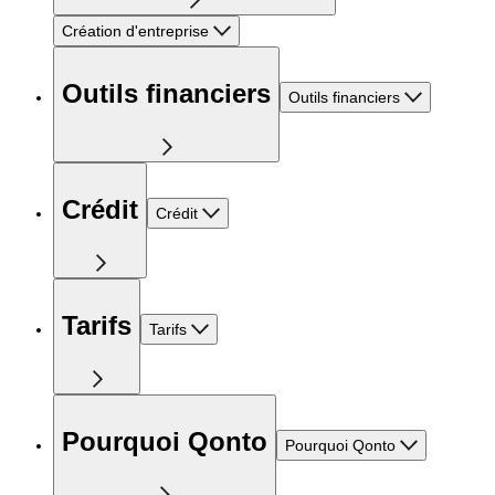
Création d'entreprise
Outils financiers
Outils financiers
Crédit
Crédit
Tarifs
Tarifs
Pourquoi Qonto
Pourquoi Qonto