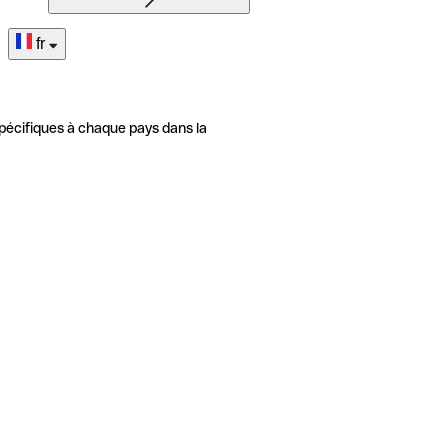
fr
pécifiques à chaque pays dans la