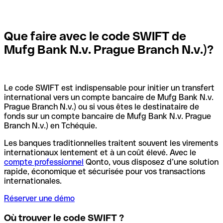
Que faire avec le code SWIFT de
Mufg Bank N.v. Prague Branch N.v.)?
Le code SWIFT est indispensable pour initier un transfert
international vers un compte bancaire de Mufg Bank N.v.
Prague Branch N.v.) ou si vous êtes le destinataire de
fonds sur un compte bancaire de Mufg Bank N.v. Prague
Branch N.v.) en Tchéquie.
Les banques traditionnelles traitent souvent les virements
internationaux lentement et à un coût élevé. Avec le
compte professionnel
Qonto, vous disposez d’une solution
rapide, économique et sécurisée pour vos transactions
internationales.
Réserver une démo
Où trouver le code SWIFT ?