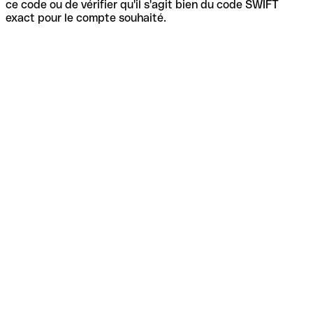
ce code ou de vérifier qu'il s'agit bien du code SWIFT
exact pour le compte souhaité.