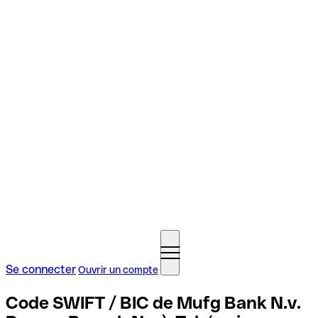
Se connecter
Ouvrir un compte
Code SWIFT / BIC de Mufg Bank N.v.