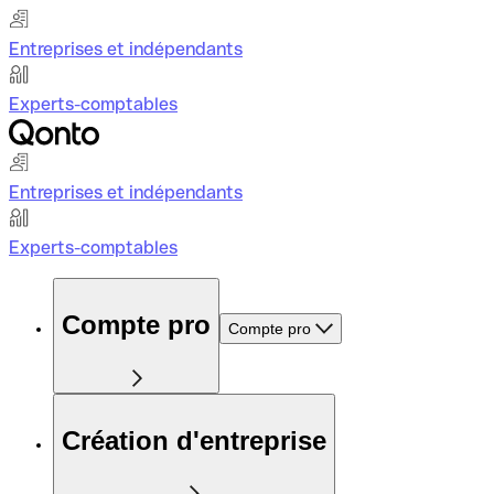
Entreprises et indépendants
Experts-comptables
Entreprises et indépendants
Experts-comptables
Compte pro
Compte pro
Création d'entreprise