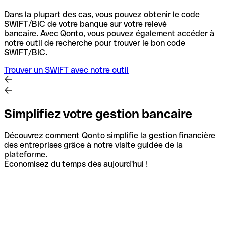
Dans la plupart des cas, vous pouvez obtenir le code
SWIFT/BIC de votre banque sur votre relevé
bancaire.
Avec Qonto, vous pouvez également accéder à
notre outil de recherche pour trouver le bon code
SWIFT/BIC.
Trouver un SWIFT avec notre outil
Simplifiez votre gestion bancaire
Découvrez comment Qonto simplifie la gestion financière
des entreprises grâce à notre visite guidée de la
plateforme.
Économisez du temps dès aujourd'hui !