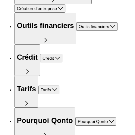
Création d'entreprise
Outils financiers
Outils financiers
Crédit
Crédit
Tarifs
Tarifs
Pourquoi Qonto
Pourquoi Qonto