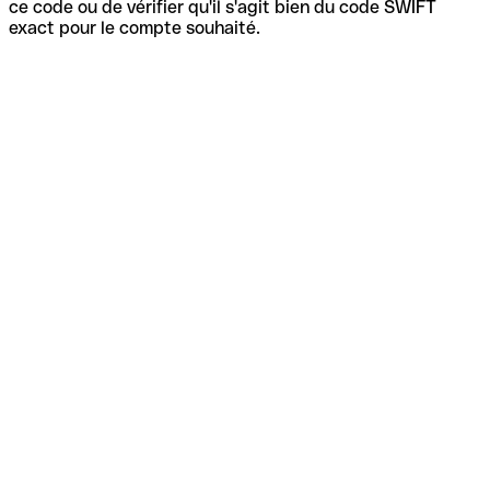
ce code ou de vérifier qu'il s'agit bien du code SWIFT
exact pour le compte souhaité.