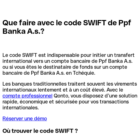
Que faire avec le code SWIFT de Ppf
Banka A.s.?
Le code SWIFT est indispensable pour initier un transfert
international vers un compte bancaire de Ppf Banka A.s.
ou si vous êtes le destinataire de fonds sur un compte
bancaire de Ppf Banka A.s. en Tchéquie.
Les banques traditionnelles traitent souvent les virements
internationaux lentement et à un coût élevé. Avec le
compte professionnel
Qonto, vous disposez d’une solution
rapide, économique et sécurisée pour vos transactions
internationales.
Réserver une démo
Où trouver le code SWIFT ?