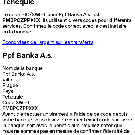
Tchéquie
Le code BIC/SWIFT pour Ppf Banka A.s. est
PMBPCZPPXXX
. Ils utilisent divers codes pour différents
services. Confirmez le code correct avec le destinataire
ou la banque.
Économisez de l'argent sur les transferts
Ppf Banka A.s.
Nom de la banque
Ppf Banka A.s.
Ville
Prague
Pays
Tchéquie
Code SWIFT
PMBPCZPPXXX
Avant d'effectuer un virement à l'aide de ce code depuis
votre banque, vous devez en vérifier l'exactitude soit avec
la banque, soit avec le bénéficiaire. Veuillez noter que
nous ne sommes pas en mesure de confirmer l'identité de