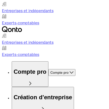
Entreprises et indépendants
Experts-comptables
Entreprises et indépendants
Experts-comptables
Compte pro
Compte pro
Création d'entreprise