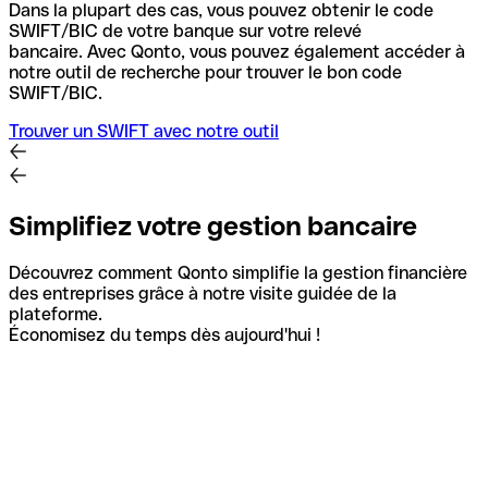
Dans la plupart des cas, vous pouvez obtenir le code
SWIFT/BIC de votre banque sur votre relevé
bancaire.
Avec Qonto, vous pouvez également accéder à
notre outil de recherche pour trouver le bon code
SWIFT/BIC.
Trouver un SWIFT avec notre outil
Simplifiez votre gestion bancaire
Découvrez comment Qonto simplifie la gestion financière
des entreprises grâce à notre visite guidée de la
plateforme.
Économisez du temps dès aujourd'hui !