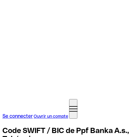
Se connecter
Ouvrir un compte
Code SWIFT / BIC de Ppf Banka A.s.,