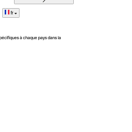
fr
pécifiques à chaque pays dans la