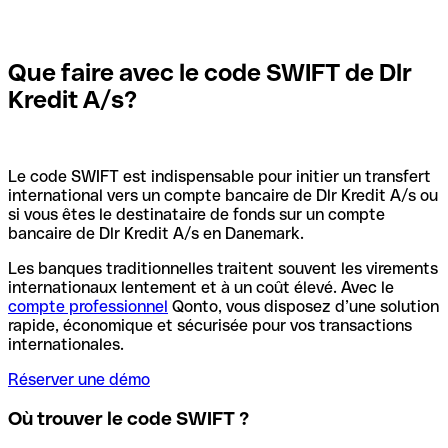
Que faire avec le code SWIFT de Dlr
Kredit A/s?
Le code SWIFT est indispensable pour initier un transfert
international vers un compte bancaire de Dlr Kredit A/s ou
si vous êtes le destinataire de fonds sur un compte
bancaire de Dlr Kredit A/s en Danemark.
Les banques traditionnelles traitent souvent les virements
internationaux lentement et à un coût élevé. Avec le
compte professionnel
Qonto, vous disposez d’une solution
rapide, économique et sécurisée pour vos transactions
internationales.
Réserver une démo
Où trouver le code SWIFT ?