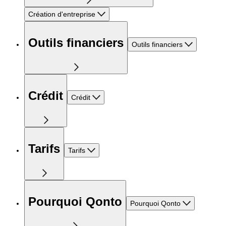
Création d'entreprise
Outils financiers
Outils financiers
Crédit
Crédit
Tarifs
Tarifs
Pourquoi Qonto
Pourquoi Qonto