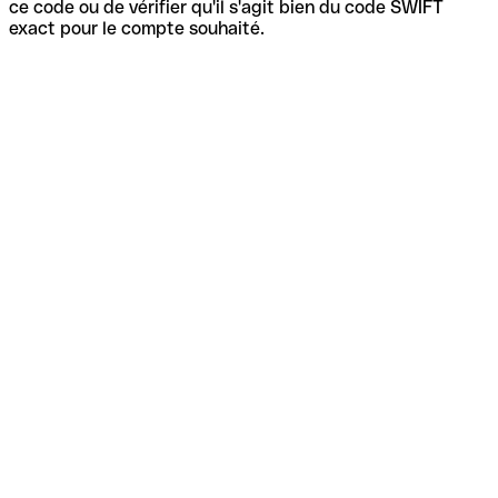
ce code ou de vérifier qu'il s'agit bien du code SWIFT
exact pour le compte souhaité.