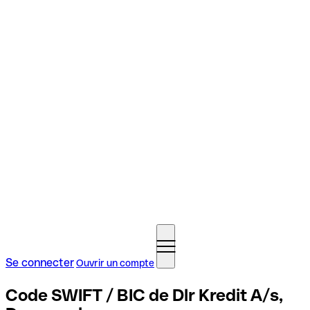
Se connecter
Ouvrir un compte
Code SWIFT / BIC de Dlr Kredit A/s,