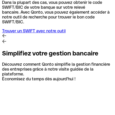
Dans la plupart des cas, vous pouvez obtenir le code
SWIFT/BIC de votre banque sur votre relevé
bancaire.
Avec Qonto, vous pouvez également accéder à
notre outil de recherche pour trouver le bon code
SWIFT/BIC.
Trouver un SWIFT avec notre outil
Simplifiez votre gestion bancaire
Découvrez comment Qonto simplifie la gestion financière
des entreprises grâce à notre visite guidée de la
plateforme.
Économisez du temps dès aujourd'hui !