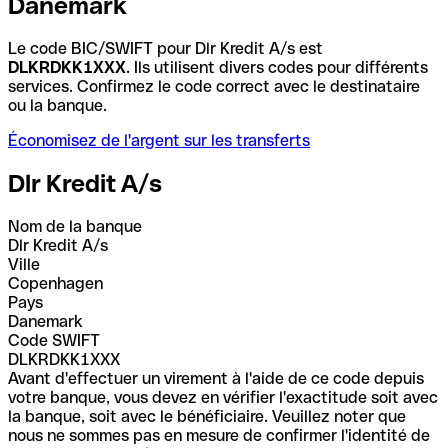
Danemark
Le code BIC/SWIFT pour Dlr Kredit A/s est
DLKRDKK1XXX
. Ils utilisent divers codes pour différents
services. Confirmez le code correct avec le destinataire
ou la banque.
Économisez de l'argent sur les transferts
Dlr Kredit A/s
Nom de la banque
Dlr Kredit A/s
Ville
Copenhagen
Pays
Danemark
Code SWIFT
DLKRDKK1XXX
Avant d'effectuer un virement à l'aide de ce code depuis
votre banque, vous devez en vérifier l'exactitude soit avec
la banque, soit avec le bénéficiaire. Veuillez noter que
nous ne sommes pas en mesure de confirmer l'identité de