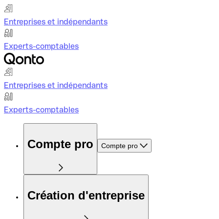
Entreprises et indépendants
Experts-comptables
Entreprises et indépendants
Experts-comptables
Compte pro
Compte pro
Création d'entreprise