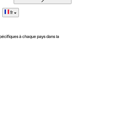
fr
pécifiques à chaque pays dans la