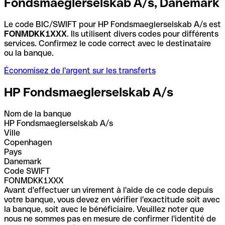
Fondsmaeglerselskab A/s, Danemark
Le code BIC/SWIFT pour HP Fondsmaeglerselskab A/s est
FONMDKK1XXX
. Ils utilisent divers codes pour différents
services. Confirmez le code correct avec le destinataire
ou la banque.
Économisez de l'argent sur les transferts
HP Fondsmaeglerselskab A/s
Nom de la banque
HP Fondsmaeglerselskab A/s
Ville
Copenhagen
Pays
Danemark
Code SWIFT
FONMDKK1XXX
Avant d'effectuer un virement à l'aide de ce code depuis
votre banque, vous devez en vérifier l'exactitude soit avec
la banque, soit avec le bénéficiaire. Veuillez noter que
nous ne sommes pas en mesure de confirmer l'identité de