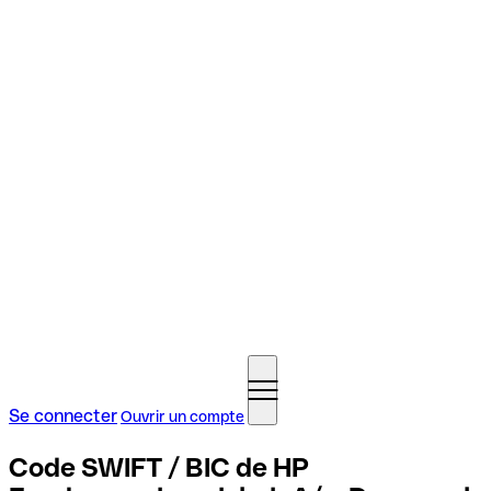
Se connecter
Ouvrir un compte
Code SWIFT / BIC de HP