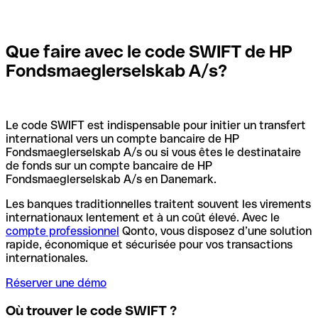
Que faire avec le code SWIFT de HP
Fondsmaeglerselskab A/s?
Le code SWIFT est indispensable pour initier un transfert
international vers un compte bancaire de HP
Fondsmaeglerselskab A/s ou si vous êtes le destinataire
de fonds sur un compte bancaire de HP
Fondsmaeglerselskab A/s en Danemark.
Les banques traditionnelles traitent souvent les virements
internationaux lentement et à un coût élevé. Avec le
compte professionnel
Qonto, vous disposez d’une solution
rapide, économique et sécurisée pour vos transactions
internationales.
Réserver une démo
Où trouver le code SWIFT ?