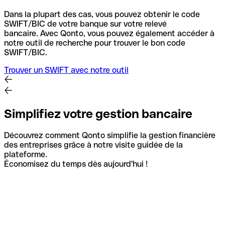
Dans la plupart des cas, vous pouvez obtenir le code
SWIFT/BIC de votre banque sur votre relevé
bancaire.
Avec Qonto, vous pouvez également accéder à
notre outil de recherche pour trouver le bon code
SWIFT/BIC.
Trouver un SWIFT avec notre outil
Simplifiez votre gestion bancaire
Découvrez comment Qonto simplifie la gestion financière
des entreprises grâce à notre visite guidée de la
plateforme.
Économisez du temps dès aujourd'hui !