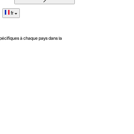
fr
pécifiques à chaque pays dans la