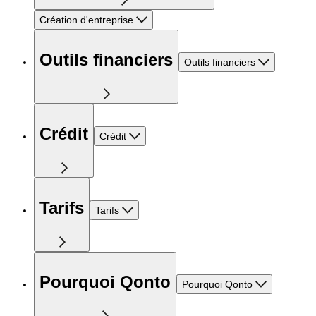
Création d'entreprise
Outils financiers
Outils financiers
Crédit
Crédit
Tarifs
Tarifs
Pourquoi Qonto
Pourquoi Qonto