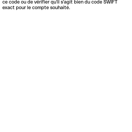
ce code ou de vérifier qu'il s'agit bien du code SWIFT
exact pour le compte souhaité.