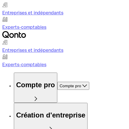
Entreprises et indépendants
Experts-comptables
Entreprises et indépendants
Experts-comptables
Compte pro
Compte pro
Création d'entreprise