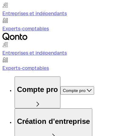
Entreprises et indépendants
Experts-comptables
Entreprises et indépendants
Experts-comptables
Compte pro
Compte pro
Création d'entreprise