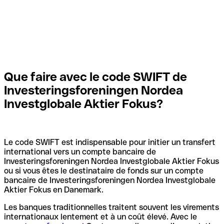
Que faire avec le code SWIFT de
Investeringsforeningen Nordea
Investglobale Aktier Fokus?
Le code SWIFT est indispensable pour initier un transfert
international vers un compte bancaire de
Investeringsforeningen Nordea Investglobale Aktier Fokus
ou si vous êtes le destinataire de fonds sur un compte
bancaire de Investeringsforeningen Nordea Investglobale
Aktier Fokus en Danemark.
Les banques traditionnelles traitent souvent les virements
internationaux lentement et à un coût élevé. Avec le