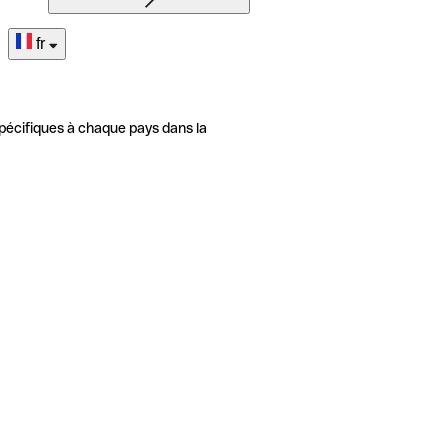
fr
pécifiques à chaque pays dans la