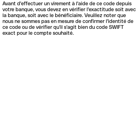
Avant d'effectuer un virement à l'aide de ce code depuis
votre banque, vous devez en vérifier l'exactitude soit avec
la banque, soit avec le bénéficiaire. Veuillez noter que
nous ne sommes pas en mesure de confirmer l'identité de
ce code ou de vérifier qu'il s'agit bien du code SWIFT
exact pour le compte souhaité.