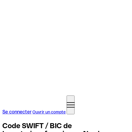
Se connecter
Ouvrir un compte
Code SWIFT / BIC de