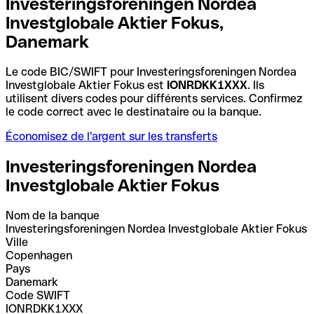
Investeringsforeningen Nordea
Investglobale Aktier Fokus,
Danemark
Le code BIC/SWIFT pour Investeringsforeningen Nordea
Investglobale Aktier Fokus est
IONRDKK1XXX
. Ils
utilisent divers codes pour différents services. Confirmez
le code correct avec le destinataire ou la banque.
Économisez de l'argent sur les transferts
Investeringsforeningen Nordea
Investglobale Aktier Fokus
Nom de la banque
Investeringsforeningen Nordea Investglobale Aktier Fokus
Ville
Copenhagen
Pays
Danemark
Code SWIFT
IONRDKK1XXX