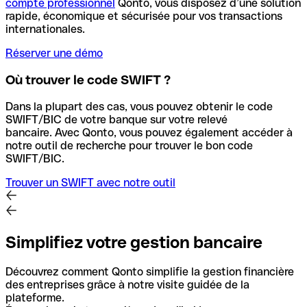
compte professionnel
Qonto, vous disposez d’une solution
rapide, économique et sécurisée pour vos transactions
internationales.
Réserver une démo
Où trouver le code SWIFT ?
Dans la plupart des cas, vous pouvez obtenir le code
SWIFT/BIC de votre banque sur votre relevé
bancaire.
Avec Qonto, vous pouvez également accéder à
notre outil de recherche pour trouver le bon code
SWIFT/BIC.
Trouver un SWIFT avec notre outil
Simplifiez votre gestion bancaire
Découvrez comment Qonto simplifie la gestion financière
des entreprises grâce à notre visite guidée de la
plateforme.