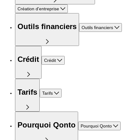
Création d'entreprise
Outils financiers
Outils financiers
Crédit
Crédit
Tarifs
Tarifs
Pourquoi Qonto
Pourquoi Qonto