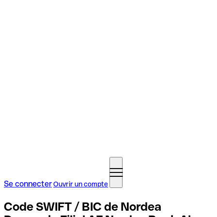
Se connecter
Ouvrir un compte
Code SWIFT / BIC de Nordea