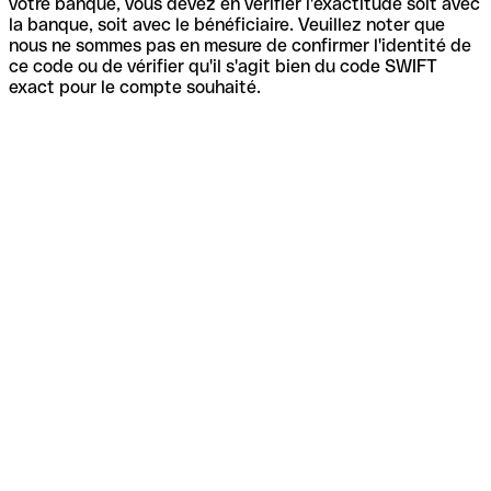
votre banque, vous devez en vérifier l'exactitude soit avec
la banque, soit avec le bénéficiaire. Veuillez noter que
nous ne sommes pas en mesure de confirmer l'identité de
ce code ou de vérifier qu'il s'agit bien du code SWIFT
exact pour le compte souhaité.