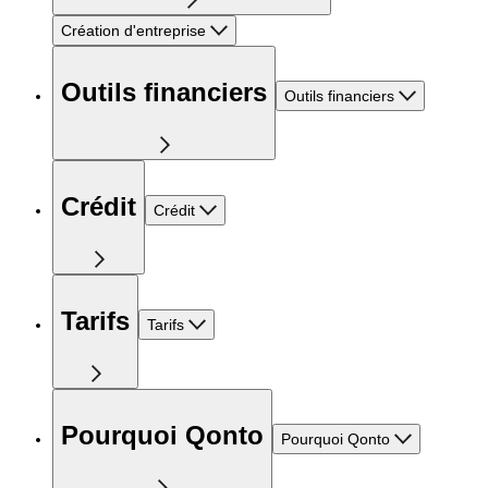
Création d'entreprise
Outils financiers
Outils financiers
Crédit
Crédit
Tarifs
Tarifs
Pourquoi Qonto
Pourquoi Qonto