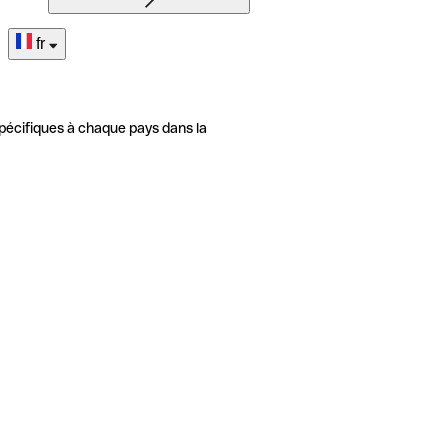
fr
pécifiques à chaque pays dans la