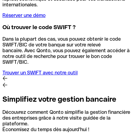
internationales.
Réserver une démo
Où trouver le code SWIFT ?
Dans la plupart des cas, vous pouvez obtenir le code
SWIFT/BIC de votre banque sur votre relevé
bancaire.
Avec Qonto, vous pouvez également accéder à
notre outil de recherche pour trouver le bon code
SWIFT/BIC.
Trouver un SWIFT avec notre outil
Simplifiez votre gestion bancaire
Découvrez comment Qonto simplifie la gestion financière
des entreprises grâce à notre visite guidée de la
plateforme.
Économisez du temps dès aujourd'hui !