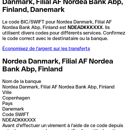
Danmark, Filial AF Nordea Bank Abp,
Finland, Danemark
Le code BIC/SWIFT pour Nordea Danmark, Filial AF
Nordea Bank Abp, Finland est
NDEADKKKXXX
. Ils
utilisent divers codes pour différents services. Confirmez
le code correct avec le destinataire ou la banque.
Économisez de l'argent sur les transferts
Nordea Danmark, Filial AF Nordea
Bank Abp, Finland
Nom de la banque
Nordea Danmark, Filial AF Nordea Bank Abp, Finland
Ville
Copenhagen
Pays
Danemark
Code SWIFT
NDEADKKKXXX
Avant d'effectuer un virement à l'aide de ce code depuis