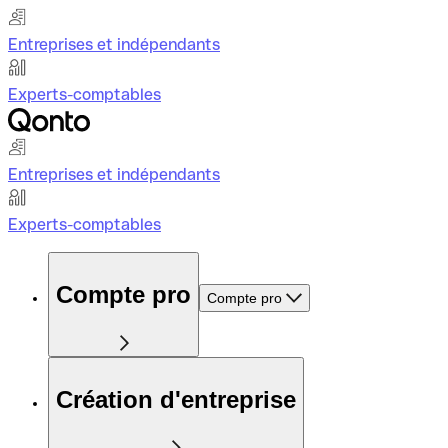
Entreprises et indépendants
Experts-comptables
Entreprises et indépendants
Experts-comptables
Compte pro
Compte pro
Création d'entreprise