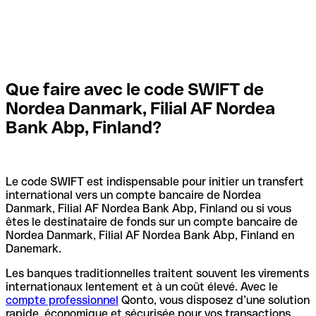
Que faire avec le code SWIFT de
Nordea Danmark, Filial AF Nordea
Bank Abp, Finland?
Le code SWIFT est indispensable pour initier un transfert
international vers un compte bancaire de Nordea
Danmark, Filial AF Nordea Bank Abp, Finland ou si vous
êtes le destinataire de fonds sur un compte bancaire de
Nordea Danmark, Filial AF Nordea Bank Abp, Finland en
Danemark.
Les banques traditionnelles traitent souvent les virements
internationaux lentement et à un coût élevé. Avec le
compte professionnel
Qonto, vous disposez d’une solution
rapide, économique et sécurisée pour vos transactions