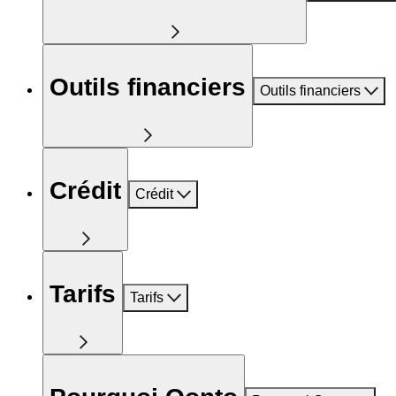
Outils financiers
Outils financiers
Crédit
Crédit
Tarifs
Tarifs