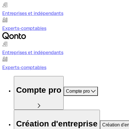
Entreprises et indépendants
Experts-comptables
Entreprises et indépendants
Experts-comptables
Compte pro
Compte pro
Création d'entreprise
Création d'en