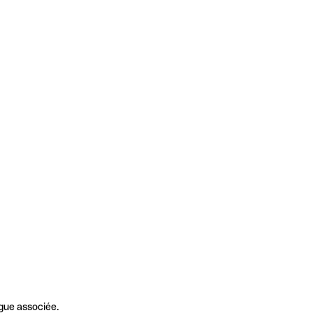
gue associée.