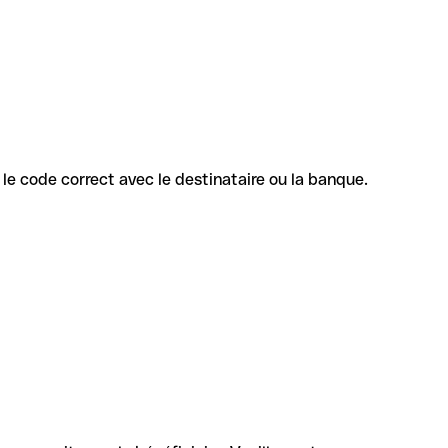
z le code correct avec le destinataire ou la banque.