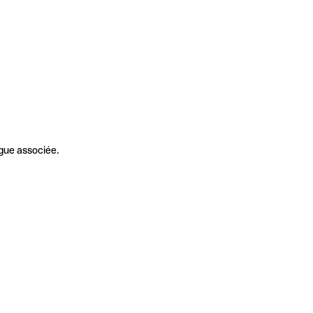
gue associée.