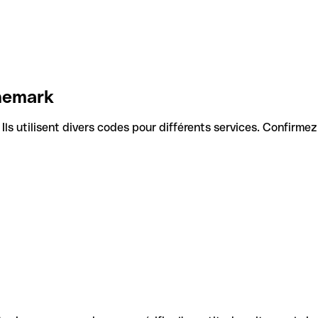
anemark
. Ils utilisent divers codes pour différents services. Confirme