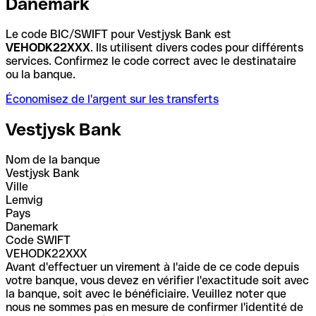
Danemark
Le code BIC/SWIFT pour Vestjysk Bank est
VEHODK22XXX
. Ils utilisent divers codes pour différents
services. Confirmez le code correct avec le destinataire
ou la banque.
Économisez de l'argent sur les transferts
Vestjysk Bank
Nom de la banque
Vestjysk Bank
Ville
Lemvig
Pays
Danemark
Code SWIFT
VEHODK22XXX
Avant d'effectuer un virement à l'aide de ce code depuis
votre banque, vous devez en vérifier l'exactitude soit avec
la banque, soit avec le bénéficiaire. Veuillez noter que
nous ne sommes pas en mesure de confirmer l'identité de