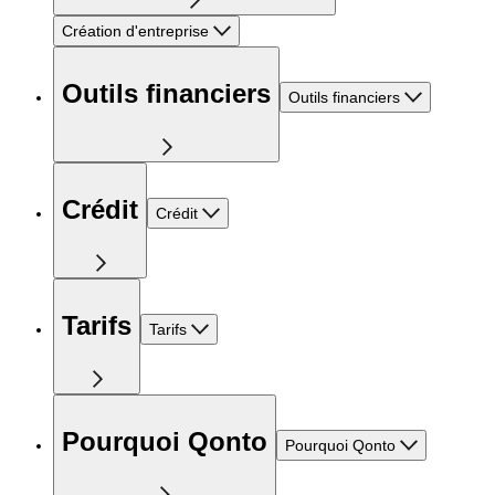
Création d'entreprise
Outils financiers
Outils financiers
Crédit
Crédit
Tarifs
Tarifs
Pourquoi Qonto
Pourquoi Qonto