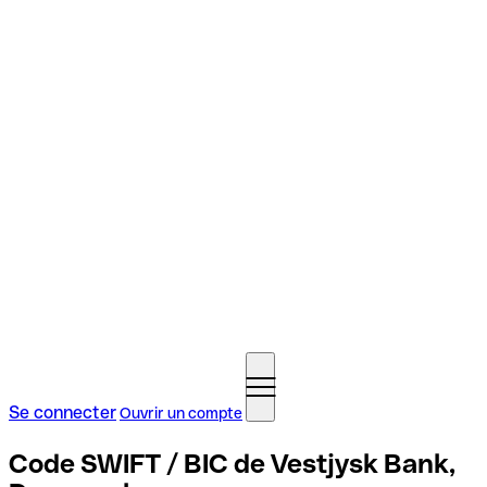
Se connecter
Ouvrir un compte
Code SWIFT / BIC de Vestjysk Bank,