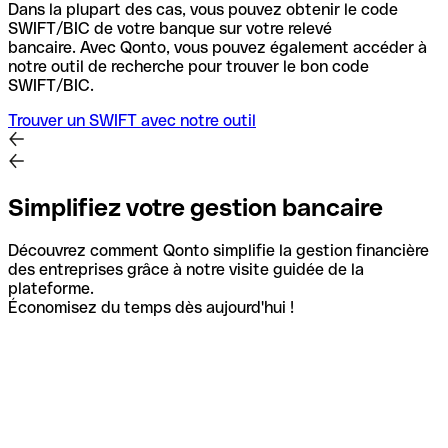
Dans la plupart des cas, vous pouvez obtenir le code
SWIFT/BIC de votre banque sur votre relevé
bancaire.
Avec Qonto, vous pouvez également accéder à
notre outil de recherche pour trouver le bon code
SWIFT/BIC.
Trouver un SWIFT avec notre outil
Simplifiez votre gestion bancaire
Découvrez comment Qonto simplifie la gestion financière
des entreprises grâce à notre visite guidée de la
plateforme.
Économisez du temps dès aujourd'hui !