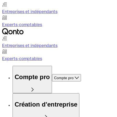
Entreprises et indépendants
Experts-comptables
Entreprises et indépendants
Experts-comptables
Compte pro
Compte pro
Création d'entreprise