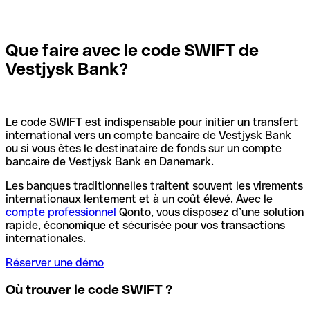
Que faire avec le code SWIFT de
Vestjysk Bank?
Le code SWIFT est indispensable pour initier un transfert
international vers un compte bancaire de Vestjysk Bank
ou si vous êtes le destinataire de fonds sur un compte
bancaire de Vestjysk Bank en Danemark.
Les banques traditionnelles traitent souvent les virements
internationaux lentement et à un coût élevé. Avec le
compte professionnel
Qonto, vous disposez d’une solution
rapide, économique et sécurisée pour vos transactions
internationales.
Réserver une démo
Où trouver le code SWIFT ?