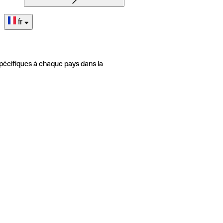
fr
pécifiques à chaque pays dans la