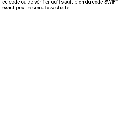
ce code ou de vérifier qu'il s'agit bien du code SWIFT
exact pour le compte souhaité.