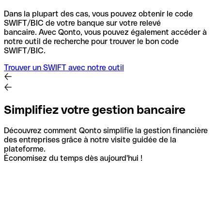
Dans la plupart des cas, vous pouvez obtenir le code
SWIFT/BIC de votre banque sur votre relevé
bancaire.
Avec Qonto, vous pouvez également accéder à
notre outil de recherche pour trouver le bon code
SWIFT/BIC.
Trouver un SWIFT avec notre outil
Simplifiez votre gestion bancaire
Découvrez comment Qonto simplifie la gestion financière
des entreprises grâce à notre visite guidée de la
plateforme.
Économisez du temps dès aujourd'hui !