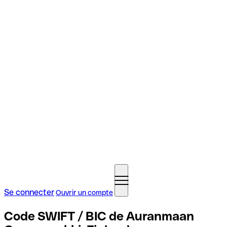
Se connecter
Ouvrir un compte
Code SWIFT / BIC de Auranmaan