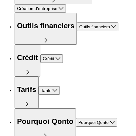
Création d'entreprise
Outils financiers
Outils financiers
Crédit
Crédit
Tarifs
Tarifs
Pourquoi Qonto
Pourquoi Qonto