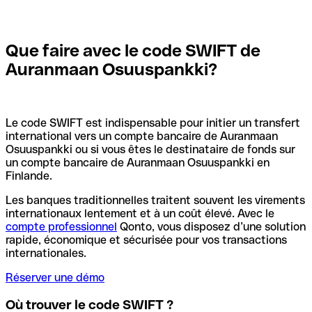
Que faire avec le code SWIFT de
Auranmaan Osuuspankki?
Le code SWIFT est indispensable pour initier un transfert
international vers un compte bancaire de Auranmaan
Osuuspankki ou si vous êtes le destinataire de fonds sur
un compte bancaire de Auranmaan Osuuspankki en
Finlande.
Les banques traditionnelles traitent souvent les virements
internationaux lentement et à un coût élevé. Avec le
compte professionnel
Qonto, vous disposez d’une solution
rapide, économique et sécurisée pour vos transactions
internationales.
Réserver une démo
Où trouver le code SWIFT ?