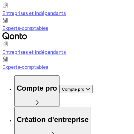
Entreprises et indépendants
Experts-comptables
Entreprises et indépendants
Experts-comptables
Compte pro
Compte pro
Création d'entreprise