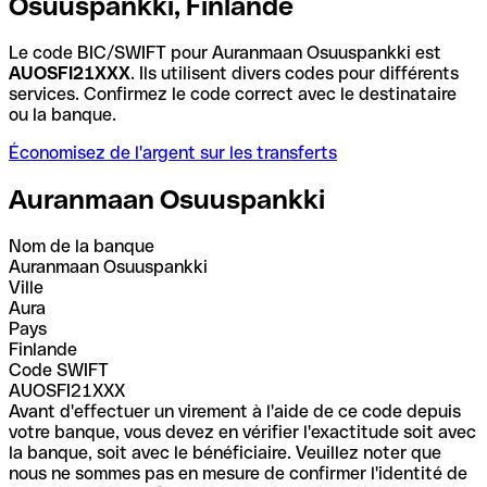
Osuuspankki, Finlande
Le code BIC/SWIFT pour Auranmaan Osuuspankki est
AUOSFI21XXX
. Ils utilisent divers codes pour différents
services. Confirmez le code correct avec le destinataire
ou la banque.
Économisez de l'argent sur les transferts
Auranmaan Osuuspankki
Nom de la banque
Auranmaan Osuuspankki
Ville
Aura
Pays
Finlande
Code SWIFT
AUOSFI21XXX
Avant d'effectuer un virement à l'aide de ce code depuis
votre banque, vous devez en vérifier l'exactitude soit avec
la banque, soit avec le bénéficiaire. Veuillez noter que
nous ne sommes pas en mesure de confirmer l'identité de