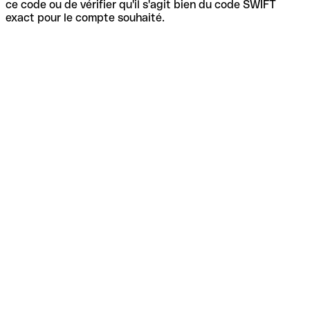
ce code ou de vérifier qu'il s'agit bien du code SWIFT
exact pour le compte souhaité.