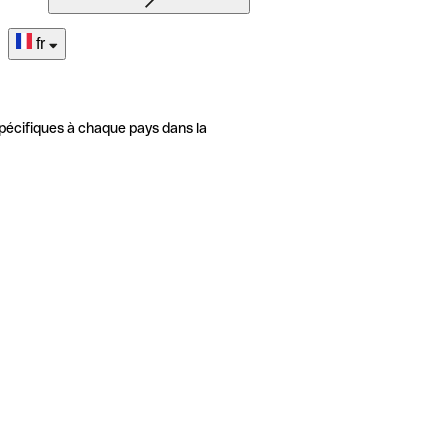
fr
pécifiques à chaque pays dans la