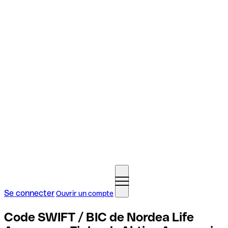
Se connecter
Ouvrir un compte
Code SWIFT / BIC de Nordea Life