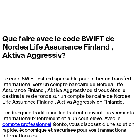
Que faire avec le code SWIFT de
Nordea Life Assurance Finland ,
Aktiva Aggressiv?
Le code SWIFT est indispensable pour initier un transfert
international vers un compte bancaire de Nordea Life
Assurance Finland , Aktiva Aggressiv ou si vous êtes le
destinataire de fonds sur un compte bancaire de Nordea
Life Assurance Finland , Aktiva Aggressiv en Finlande.
Les banques traditionnelles traitent souvent les virements
internationaux lentement et à un coût élevé. Avec le
compte professionnel
Qonto, vous disposez d’une solution
rapide, économique et sécurisée pour vos transactions
internationales.