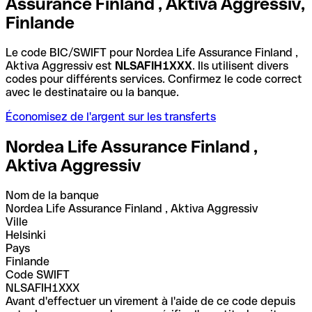
Assurance Finland , Aktiva Aggressiv,
Finlande
Le code BIC/SWIFT pour Nordea Life Assurance Finland ,
Aktiva Aggressiv est
NLSAFIH1XXX
. Ils utilisent divers
codes pour différents services. Confirmez le code correct
avec le destinataire ou la banque.
Économisez de l'argent sur les transferts
Nordea Life Assurance Finland ,
Aktiva Aggressiv
Nom de la banque
Nordea Life Assurance Finland , Aktiva Aggressiv
Ville
Helsinki
Pays
Finlande
Code SWIFT
NLSAFIH1XXX
Avant d'effectuer un virement à l'aide de ce code depuis