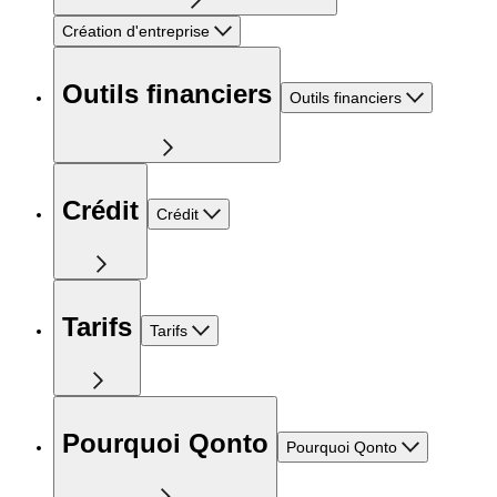
Création d'entreprise
Outils financiers
Outils financiers
Crédit
Crédit
Tarifs
Tarifs
Pourquoi Qonto
Pourquoi Qonto