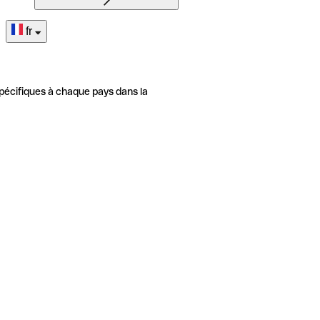
fr
pécifiques à chaque pays dans la