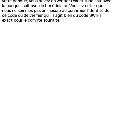
votre banque, vous devez en vérifier l'exactitude soit avec
la banque, soit avec le bénéficiaire. Veuillez noter que
nous ne sommes pas en mesure de confirmer l'identité de
ce code ou de vérifier qu'il s'agit bien du code SWIFT
exact pour le compte souhaité.