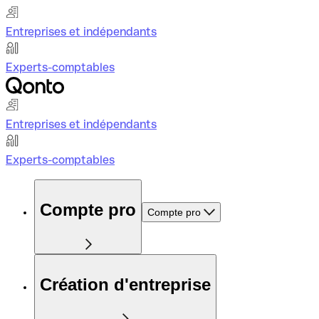
Entreprises et indépendants
Experts-comptables
Entreprises et indépendants
Experts-comptables
Compte pro
Compte pro
Création d'entreprise