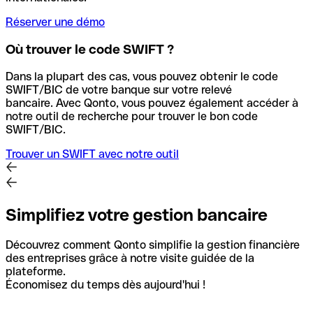
Réserver une démo
Où trouver le code SWIFT ?
Dans la plupart des cas, vous pouvez obtenir le code
SWIFT/BIC de votre banque sur votre relevé
bancaire.
Avec Qonto, vous pouvez également accéder à
notre outil de recherche pour trouver le bon code
SWIFT/BIC.
Trouver un SWIFT avec notre outil
Simplifiez votre gestion bancaire
Découvrez comment Qonto simplifie la gestion financière
des entreprises grâce à notre visite guidée de la
plateforme.
Économisez du temps dès aujourd'hui !