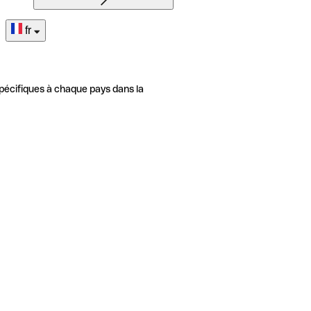
fr
pécifiques à chaque pays dans la