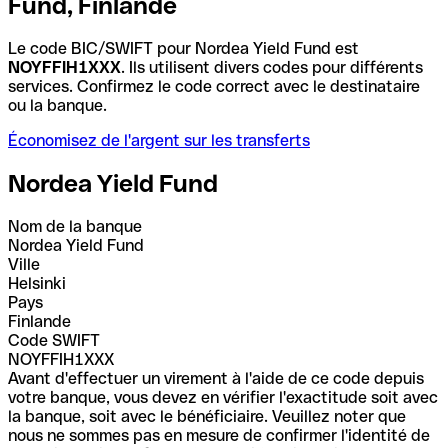
Fund, Finlande
Le code BIC/SWIFT pour Nordea Yield Fund est
NOYFFIH1XXX
. Ils utilisent divers codes pour différents
services. Confirmez le code correct avec le destinataire
ou la banque.
Économisez de l'argent sur les transferts
Nordea Yield Fund
Nom de la banque
Nordea Yield Fund
Ville
Helsinki
Pays
Finlande
Code SWIFT
NOYFFIH1XXX
Avant d'effectuer un virement à l'aide de ce code depuis
votre banque, vous devez en vérifier l'exactitude soit avec
la banque, soit avec le bénéficiaire. Veuillez noter que
nous ne sommes pas en mesure de confirmer l'identité de