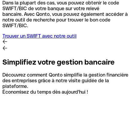
Dans la plupart des cas, vous pouvez obtenir le code
SWIFT/BIC de votre banque sur votre relevé
bancaire.
Avec Qonto, vous pouvez également accéder à
notre outil de recherche pour trouver le bon code
SWIFT/BIC.
Trouver un SWIFT avec notre outil
Simplifiez votre gestion bancaire
Découvrez comment Qonto simplifie la gestion financière
des entreprises grâce à notre visite guidée de la
plateforme.
Économisez du temps dès aujourd'hui !