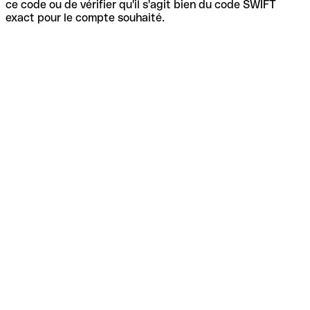
ce code ou de vérifier qu'il s'agit bien du code SWIFT
exact pour le compte souhaité.