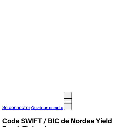
Se connecter
Ouvrir un compte
Code SWIFT / BIC de Nordea Yield