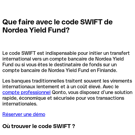
Que faire avec le code SWIFT de
Nordea Yield Fund?
Le code SWIFT est indispensable pour initier un transfert
international vers un compte bancaire de Nordea Yield
Fund ou si vous êtes le destinataire de fonds sur un
compte bancaire de Nordea Yield Fund en Finlande.
Les banques traditionnelles traitent souvent les virements
internationaux lentement et à un coût élevé. Avec le
compte professionnel
Qonto, vous disposez d’une solution
rapide, économique et sécurisée pour vos transactions
internationales.
Réserver une démo
Où trouver le code SWIFT ?