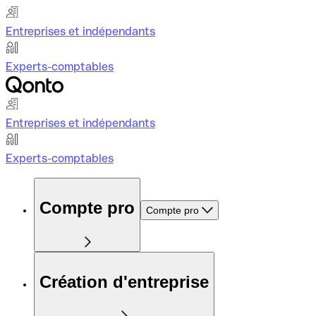
Entreprises et indépendants
Experts-comptables
Entreprises et indépendants
Experts-comptables
Compte pro
Compte pro
Création d'entreprise