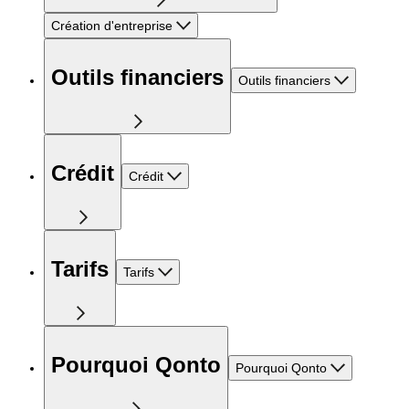
Création d'entreprise
Outils financiers
Outils financiers
Crédit
Crédit
Tarifs
Tarifs
Pourquoi Qonto
Pourquoi Qonto