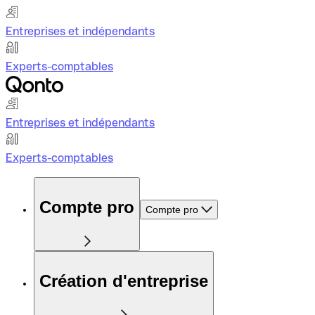
Entreprises et indépendants
Experts-comptables
Entreprises et indépendants
Experts-comptables
Compte pro
Compte pro
Création d'entreprise