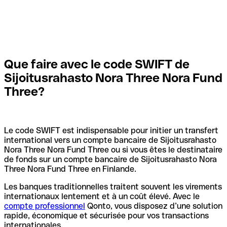
Que faire avec le code SWIFT de
Sijoitusrahasto Nora Three Nora Fund
Three?
Le code SWIFT est indispensable pour initier un transfert
international vers un compte bancaire de Sijoitusrahasto
Nora Three Nora Fund Three ou si vous êtes le destinataire
de fonds sur un compte bancaire de Sijoitusrahasto Nora
Three Nora Fund Three en Finlande.
Les banques traditionnelles traitent souvent les virements
internationaux lentement et à un coût élevé. Avec le
compte professionnel
Qonto, vous disposez d’une solution
rapide, économique et sécurisée pour vos transactions
internationales.