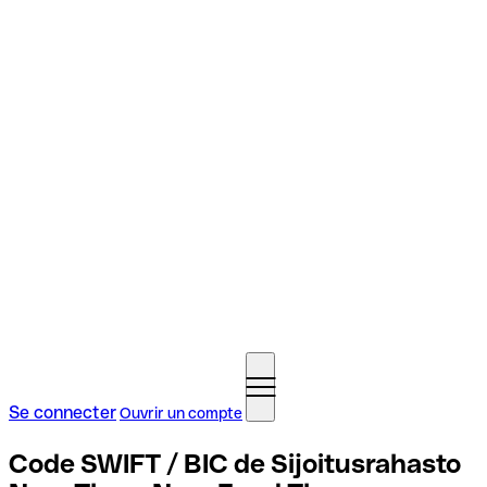
Se connecter
Ouvrir un compte
Code SWIFT / BIC de Sijoitusrahasto