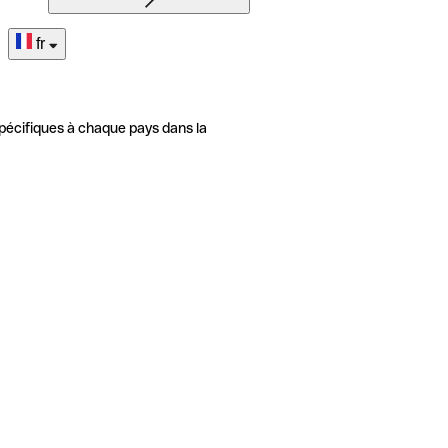
fr
pécifiques à chaque pays dans la