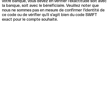
votre banque, vous devez en vérifier l'exactitude soit avec
la banque, soit avec le bénéficiaire. Veuillez noter que
nous ne sommes pas en mesure de confirmer l'identité de
ce code ou de vérifier qu'il s'agit bien du code SWIFT
exact pour le compte souhaité.