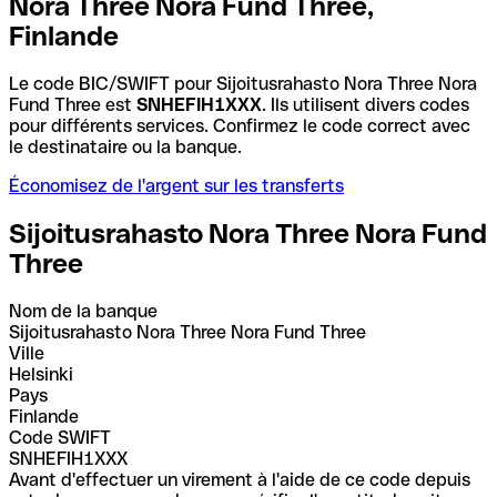
Nora Three Nora Fund Three,
Finlande
Le code BIC/SWIFT pour Sijoitusrahasto Nora Three Nora
Fund Three est
SNHEFIH1XXX
. Ils utilisent divers codes
pour différents services. Confirmez le code correct avec
le destinataire ou la banque.
Économisez de l'argent sur les transferts
Sijoitusrahasto Nora Three Nora Fund
Three
Nom de la banque
Sijoitusrahasto Nora Three Nora Fund Three
Ville
Helsinki
Pays
Finlande
Code SWIFT
SNHEFIH1XXX
Avant d'effectuer un virement à l'aide de ce code depuis