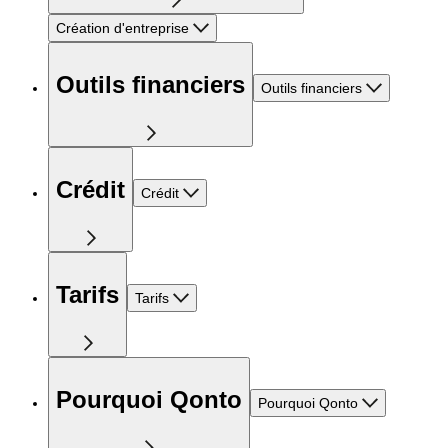
Création d'entreprise
Outils financiers
Outils financiers
Crédit
Crédit
Tarifs
Tarifs
Pourquoi Qonto
Pourquoi Qonto