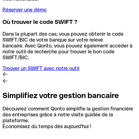
Réserver une démo
Où trouver le code SWIFT ?
Dans la plupart des cas, vous pouvez obtenir le code
SWIFT/BIC de votre banque sur votre relevé
bancaire.
Avec Qonto, vous pouvez également accéder à
notre outil de recherche pour trouver le bon code
SWIFT/BIC.
Trouver un SWIFT avec notre outil
Simplifiez votre gestion bancaire
Découvrez comment Qonto simplifie la gestion financière
des entreprises grâce à notre visite guidée de la
plateforme.
Économisez du temps dès aujourd'hui !