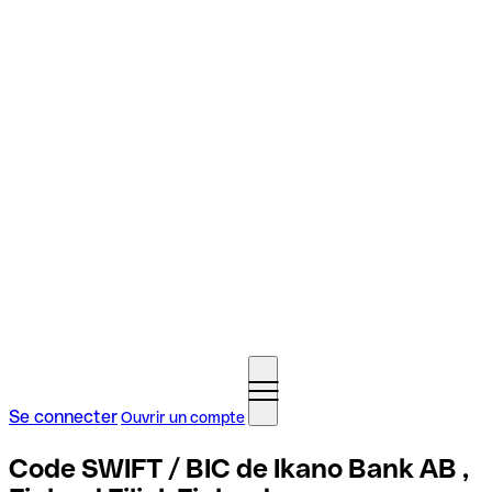
Se connecter
Ouvrir un compte
Code SWIFT / BIC de Ikano Bank AB ,