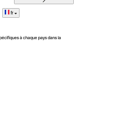
fr
pécifiques à chaque pays dans la