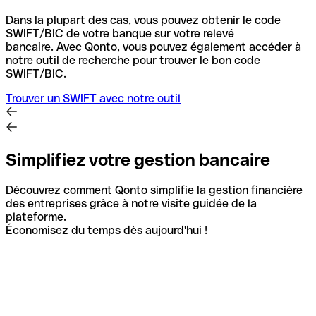
Dans la plupart des cas, vous pouvez obtenir le code
SWIFT/BIC de votre banque sur votre relevé
bancaire.
Avec Qonto, vous pouvez également accéder à
notre outil de recherche pour trouver le bon code
SWIFT/BIC.
Trouver un SWIFT avec notre outil
Simplifiez votre gestion bancaire
Découvrez comment Qonto simplifie la gestion financière
des entreprises grâce à notre visite guidée de la
plateforme.
Économisez du temps dès aujourd'hui !