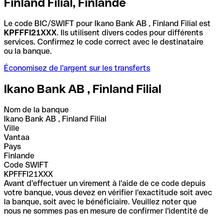
Finland Filial, Finlande
Le code BIC/SWIFT pour Ikano Bank AB , Finland Filial est
KPFFFI21XXX
. Ils utilisent divers codes pour différents
services. Confirmez le code correct avec le destinataire
ou la banque.
Économisez de l'argent sur les transferts
Ikano Bank AB , Finland Filial
Nom de la banque
Ikano Bank AB , Finland Filial
Ville
Vantaa
Pays
Finlande
Code SWIFT
KPFFFI21XXX
Avant d'effectuer un virement à l'aide de ce code depuis
votre banque, vous devez en vérifier l'exactitude soit avec
la banque, soit avec le bénéficiaire. Veuillez noter que
nous ne sommes pas en mesure de confirmer l'identité de