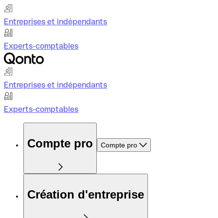
Entreprises et indépendants
Experts-comptables
Entreprises et indépendants
Experts-comptables
Compte pro
Compte pro
Création d'entreprise