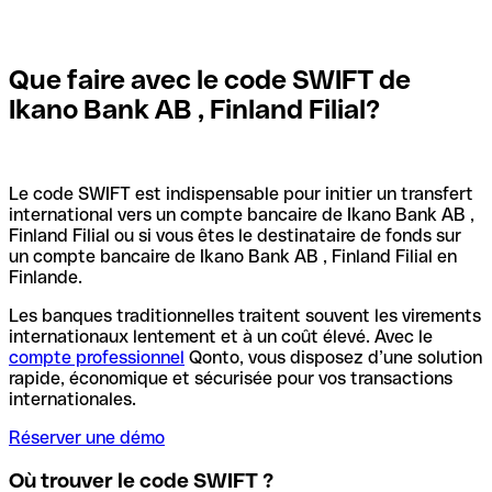
Que faire avec le code SWIFT de
Ikano Bank AB , Finland Filial?
Le code SWIFT est indispensable pour initier un transfert
international vers un compte bancaire de Ikano Bank AB ,
Finland Filial ou si vous êtes le destinataire de fonds sur
un compte bancaire de Ikano Bank AB , Finland Filial en
Finlande.
Les banques traditionnelles traitent souvent les virements
internationaux lentement et à un coût élevé. Avec le
compte professionnel
Qonto, vous disposez d’une solution
rapide, économique et sécurisée pour vos transactions
internationales.
Réserver une démo
Où trouver le code SWIFT ?