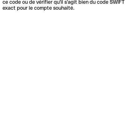
ce code ou de vérifier qu'il s'agit bien du code SWIFT
exact pour le compte souhaité.