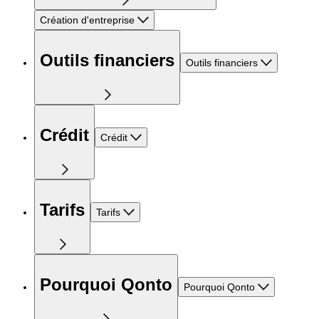
Création d'entreprise
Outils financiers
Outils financiers
Crédit
Crédit
Tarifs
Tarifs
Pourquoi Qonto
Pourquoi Qonto