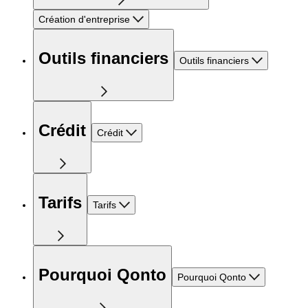
Création d'entreprise
Outils financiers
Outils financiers
Crédit
Crédit
Tarifs
Tarifs
Pourquoi Qonto
Pourquoi Qonto