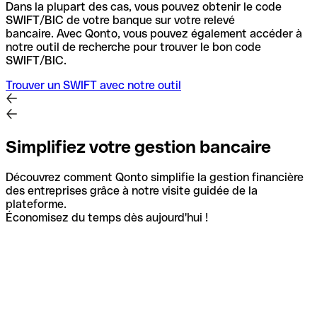
Dans la plupart des cas, vous pouvez obtenir le code
SWIFT/BIC de votre banque sur votre relevé
bancaire.
Avec Qonto, vous pouvez également accéder à
notre outil de recherche pour trouver le bon code
SWIFT/BIC.
Trouver un SWIFT avec notre outil
Simplifiez votre gestion bancaire
Découvrez comment Qonto simplifie la gestion financière
des entreprises grâce à notre visite guidée de la
plateforme.
Économisez du temps dès aujourd'hui !