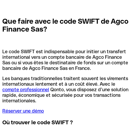
Que faire avec le code SWIFT de Agco
Finance Sas?
Le code SWIFT est indispensable pour initier un transfert
international vers un compte bancaire de Agco Finance
Sas ou si vous êtes le destinataire de fonds sur un compte
bancaire de Agco Finance Sas en France.
Les banques traditionnelles traitent souvent les virements
internationaux lentement et à un coût élevé. Avec le
compte professionnel
Qonto, vous disposez d’une solution
rapide, économique et sécurisée pour vos transactions
internationales.
Réserver une démo
Où trouver le code SWIFT ?