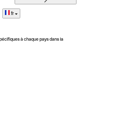
fr
pécifiques à chaque pays dans la