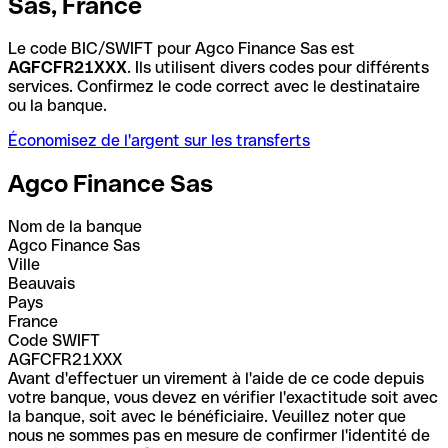
Sas, France
Le code BIC/SWIFT pour Agco Finance Sas est
AGFCFR21XXX
. Ils utilisent divers codes pour différents
services. Confirmez le code correct avec le destinataire
ou la banque.
Économisez de l'argent sur les transferts
Agco Finance Sas
Nom de la banque
Agco Finance Sas
Ville
Beauvais
Pays
France
Code SWIFT
AGFCFR21XXX
Avant d'effectuer un virement à l'aide de ce code depuis
votre banque, vous devez en vérifier l'exactitude soit avec
la banque, soit avec le bénéficiaire. Veuillez noter que
nous ne sommes pas en mesure de confirmer l'identité de