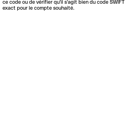
ce code ou de vérifier qu'il s'agit bien du code SWIFT
exact pour le compte souhaité.