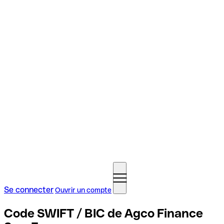
Se connecter
Ouvrir un compte
Code SWIFT / BIC de Agco Finance