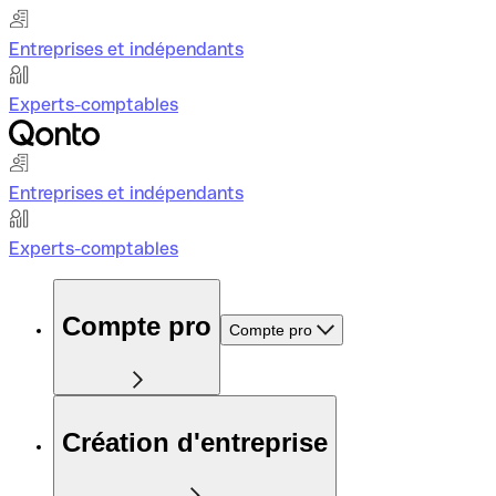
Entreprises et indépendants
Experts-comptables
Entreprises et indépendants
Experts-comptables
Compte pro
Compte pro
Création d'entreprise