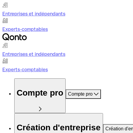
Entreprises et indépendants
Experts-comptables
Entreprises et indépendants
Experts-comptables
Compte pro
Compte pro
Création d'entreprise
Création d'en