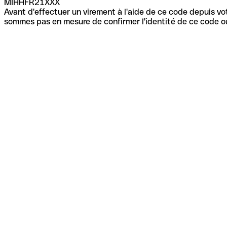
MIHHFR21XXX
Avant d'effectuer un virement à l'aide de ce code depuis vot
sommes pas en mesure de confirmer l'identité de ce code ou 