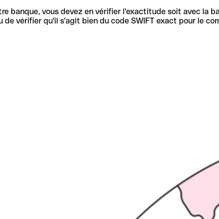
re banque, vous devez en vérifier l'exactitude soit avec la ba
de vérifier qu'il s'agit bien du code SWIFT exact pour le co