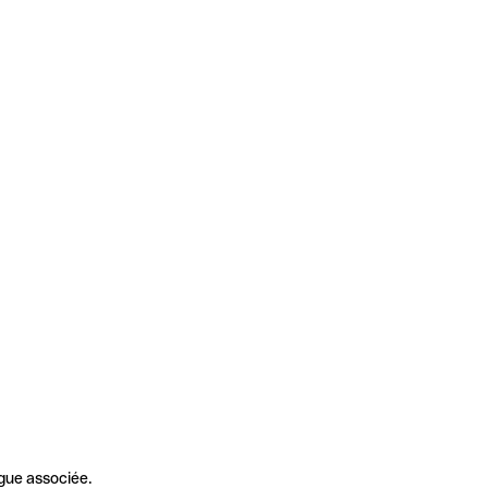
gue associée.