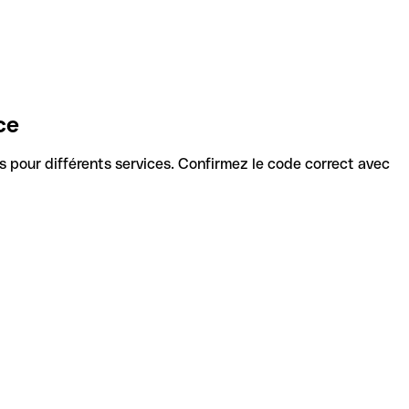
ce
des pour différents services. Confirmez le code correct avec