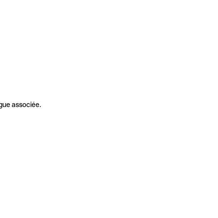
gue associée.