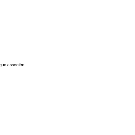
gue associée.