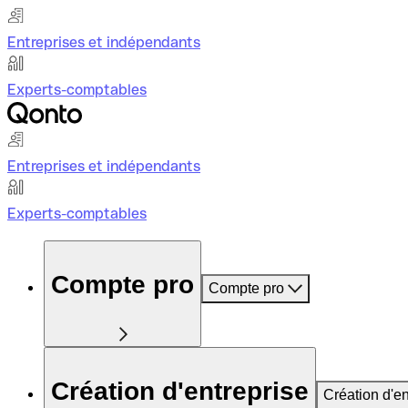
Entreprises et indépendants
Experts-comptables
Entreprises et indépendants
Experts-comptables
Compte pro
Compte pro
Création d'entreprise
Création d'en