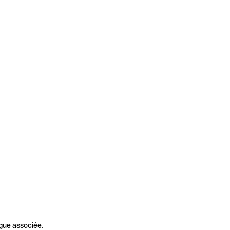
gue associée.