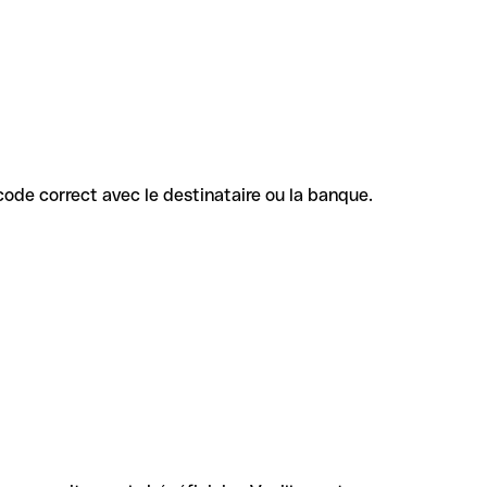
e code correct avec le destinataire ou la banque.