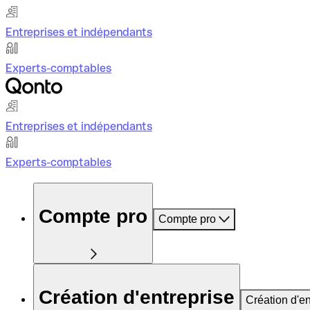
Entreprises et indépendants
Experts-comptables
Entreprises et indépendants
Experts-comptables
Compte pro
Compte pro
Création d'entreprise
Création d'en