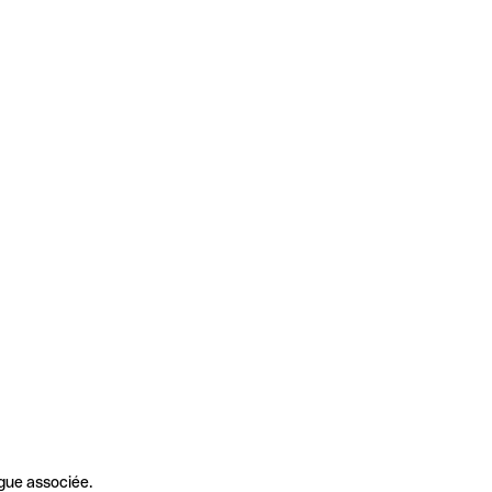
gue associée.