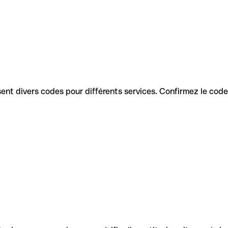
ilisent divers codes pour différents services. Confirmez le cod