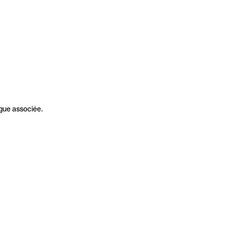
gue associée.