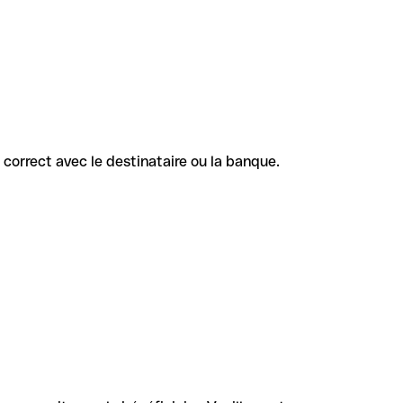
e correct avec le destinataire ou la banque.