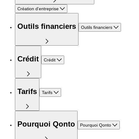
Création d'entreprise
Outils financiers
Outils financiers
Crédit
Crédit
Tarifs
Tarifs
Pourquoi Qonto
Pourquoi Qonto