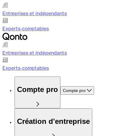
Entreprises et indépendants
Experts-comptables
Entreprises et indépendants
Experts-comptables
Compte pro
Compte pro
Création d'entreprise