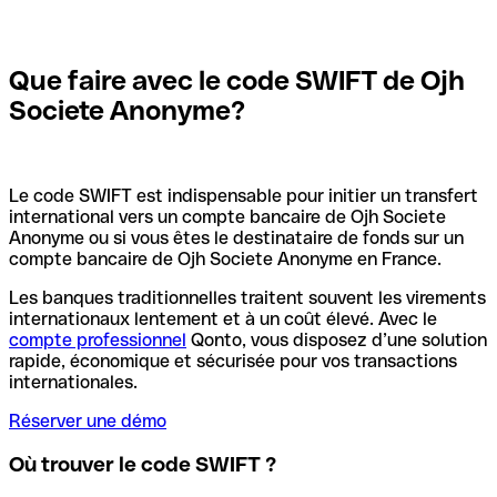
Que faire avec le code SWIFT de Ojh
Societe Anonyme?
Le code SWIFT est indispensable pour initier un transfert
international vers un compte bancaire de Ojh Societe
Anonyme ou si vous êtes le destinataire de fonds sur un
compte bancaire de Ojh Societe Anonyme en France.
Les banques traditionnelles traitent souvent les virements
internationaux lentement et à un coût élevé. Avec le
compte professionnel
Qonto, vous disposez d’une solution
rapide, économique et sécurisée pour vos transactions
internationales.
Réserver une démo
Où trouver le code SWIFT ?