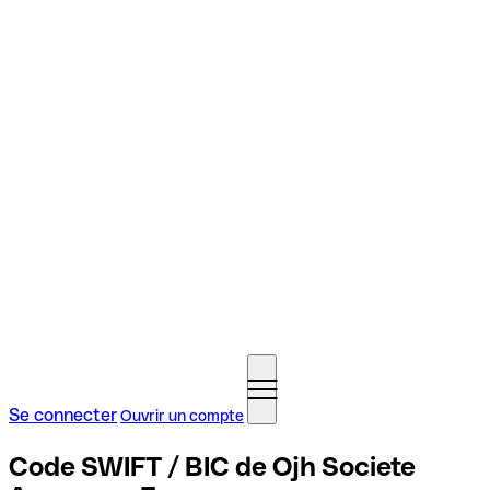
Se connecter
Ouvrir un compte
Code SWIFT / BIC de Ojh Societe