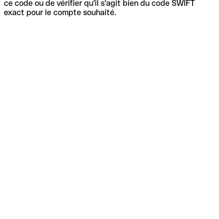
ce code ou de vérifier qu'il s'agit bien du code SWIFT
exact pour le compte souhaité.