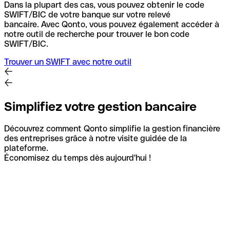
Dans la plupart des cas, vous pouvez obtenir le code
SWIFT/BIC de votre banque sur votre relevé
bancaire.
Avec Qonto, vous pouvez également accéder à
notre outil de recherche pour trouver le bon code
SWIFT/BIC.
Trouver un SWIFT avec notre outil
Simplifiez votre gestion bancaire
Découvrez comment Qonto simplifie la gestion financière
des entreprises grâce à notre visite guidée de la
plateforme.
Économisez du temps dès aujourd'hui !