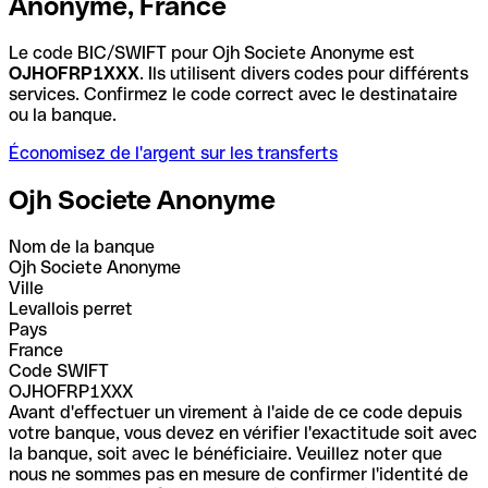
Anonyme, France
Le code BIC/SWIFT pour Ojh Societe Anonyme est
OJHOFRP1XXX
. Ils utilisent divers codes pour différents
services. Confirmez le code correct avec le destinataire
ou la banque.
Économisez de l'argent sur les transferts
Ojh Societe Anonyme
Nom de la banque
Ojh Societe Anonyme
Ville
Levallois perret
Pays
France
Code SWIFT
OJHOFRP1XXX
Avant d'effectuer un virement à l'aide de ce code depuis
votre banque, vous devez en vérifier l'exactitude soit avec
la banque, soit avec le bénéficiaire. Veuillez noter que
nous ne sommes pas en mesure de confirmer l'identité de