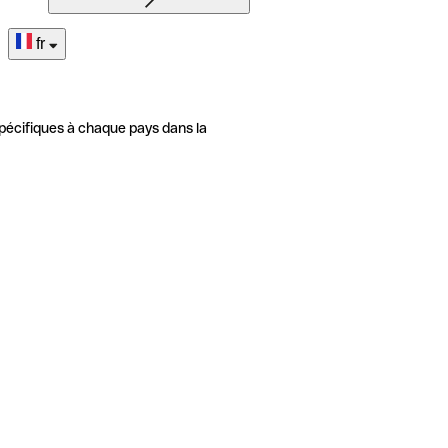
fr
pécifiques à chaque pays dans la