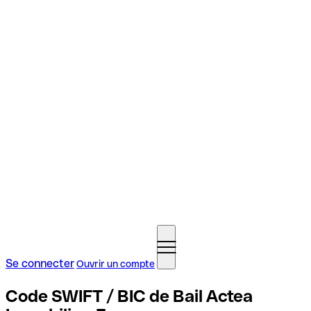
Se connecter
Ouvrir un compte
Code SWIFT / BIC de Bail Actea