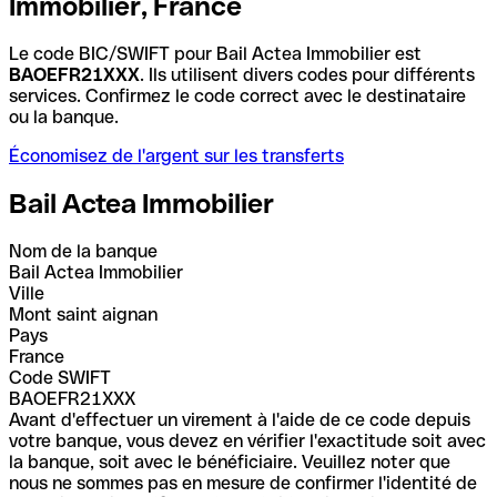
Immobilier, France
Le code BIC/SWIFT pour Bail Actea Immobilier est
BAOEFR21XXX
. Ils utilisent divers codes pour différents
services. Confirmez le code correct avec le destinataire
ou la banque.
Économisez de l'argent sur les transferts
Bail Actea Immobilier
Nom de la banque
Bail Actea Immobilier
Ville
Mont saint aignan
Pays
France
Code SWIFT
BAOEFR21XXX
Avant d'effectuer un virement à l'aide de ce code depuis
votre banque, vous devez en vérifier l'exactitude soit avec
la banque, soit avec le bénéficiaire. Veuillez noter que
nous ne sommes pas en mesure de confirmer l'identité de