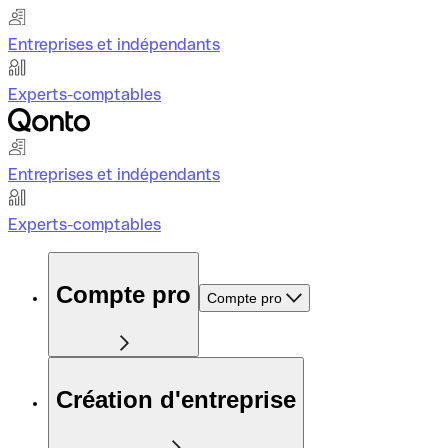
Entreprises et indépendants
Experts-comptables
Entreprises et indépendants
Experts-comptables
Compte pro
Compte pro
Création d'entreprise