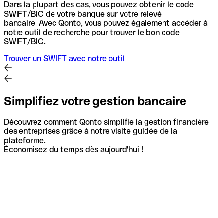
Dans la plupart des cas, vous pouvez obtenir le code
SWIFT/BIC de votre banque sur votre relevé
bancaire.
Avec Qonto, vous pouvez également accéder à
notre outil de recherche pour trouver le bon code
SWIFT/BIC.
Trouver un SWIFT avec notre outil
Simplifiez votre gestion bancaire
Découvrez comment Qonto simplifie la gestion financière
des entreprises grâce à notre visite guidée de la
plateforme.
Économisez du temps dès aujourd'hui !