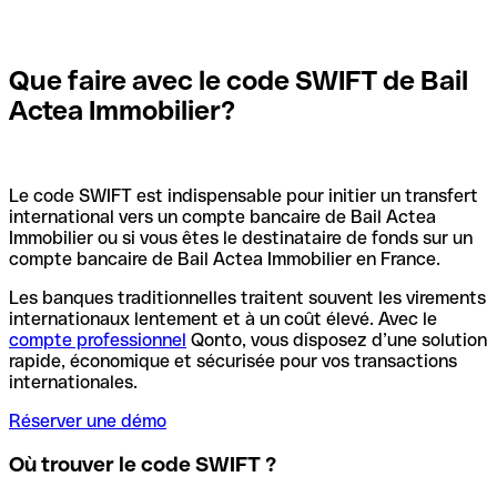
Que faire avec le code SWIFT de Bail
Actea Immobilier?
Le code SWIFT est indispensable pour initier un transfert
international vers un compte bancaire de Bail Actea
Immobilier ou si vous êtes le destinataire de fonds sur un
compte bancaire de Bail Actea Immobilier en France.
Les banques traditionnelles traitent souvent les virements
internationaux lentement et à un coût élevé. Avec le
compte professionnel
Qonto, vous disposez d’une solution
rapide, économique et sécurisée pour vos transactions
internationales.
Réserver une démo
Où trouver le code SWIFT ?