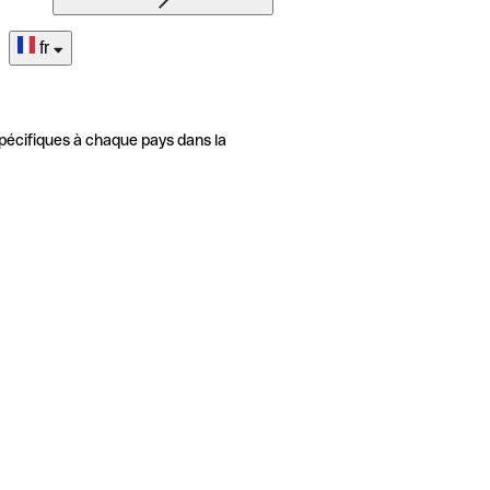
fr
pécifiques à chaque pays dans la