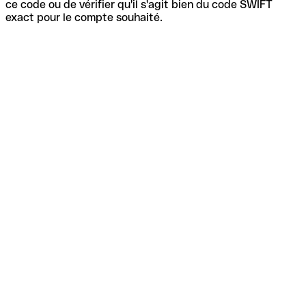
ce code ou de vérifier qu'il s'agit bien du code SWIFT
exact pour le compte souhaité.