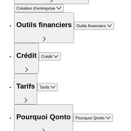
Création d'entreprise
Outils financiers
Outils financiers
Crédit
Crédit
Tarifs
Tarifs
Pourquoi Qonto
Pourquoi Qonto