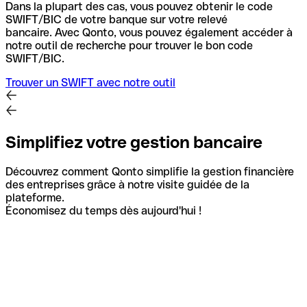
Dans la plupart des cas, vous pouvez obtenir le code
SWIFT/BIC de votre banque sur votre relevé
bancaire.
Avec Qonto, vous pouvez également accéder à
notre outil de recherche pour trouver le bon code
SWIFT/BIC.
Trouver un SWIFT avec notre outil
Simplifiez votre gestion bancaire
Découvrez comment Qonto simplifie la gestion financière
des entreprises grâce à notre visite guidée de la
plateforme.
Économisez du temps dès aujourd'hui !