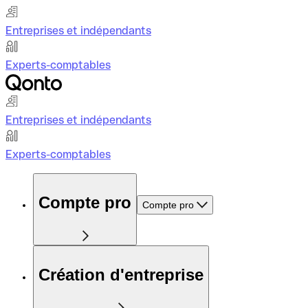
Entreprises et indépendants
Experts-comptables
Entreprises et indépendants
Experts-comptables
Compte pro
Compte pro
Création d'entreprise