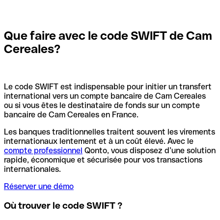
Que faire avec le code SWIFT de Cam
Cereales?
Le code SWIFT est indispensable pour initier un transfert
international vers un compte bancaire de Cam Cereales
ou si vous êtes le destinataire de fonds sur un compte
bancaire de Cam Cereales en France.
Les banques traditionnelles traitent souvent les virements
internationaux lentement et à un coût élevé. Avec le
compte professionnel
Qonto, vous disposez d’une solution
rapide, économique et sécurisée pour vos transactions
internationales.
Réserver une démo
Où trouver le code SWIFT ?