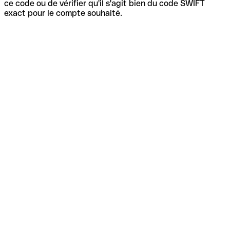
ce code ou de vérifier qu'il s'agit bien du code SWIFT
exact pour le compte souhaité.