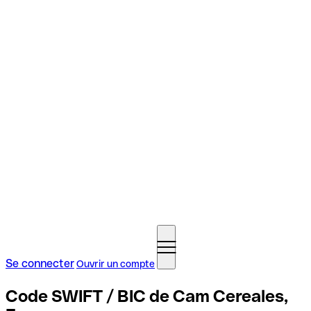
Se connecter
Ouvrir un compte
Code SWIFT / BIC de Cam Cereales,