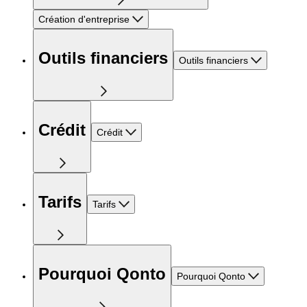
Création d'entreprise
Outils financiers
Outils financiers
Crédit
Crédit
Tarifs
Tarifs
Pourquoi Qonto
Pourquoi Qonto