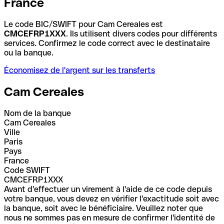
France
Le code BIC/SWIFT pour Cam Cereales est
CMCEFRP1XXX
. Ils utilisent divers codes pour différents
services. Confirmez le code correct avec le destinataire
ou la banque.
Économisez de l'argent sur les transferts
Cam Cereales
Nom de la banque
Cam Cereales
Ville
Paris
Pays
France
Code SWIFT
CMCEFRP1XXX
Avant d'effectuer un virement à l'aide de ce code depuis
votre banque, vous devez en vérifier l'exactitude soit avec
la banque, soit avec le bénéficiaire. Veuillez noter que
nous ne sommes pas en mesure de confirmer l'identité de