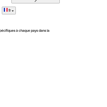
fr
pécifiques à chaque pays dans la