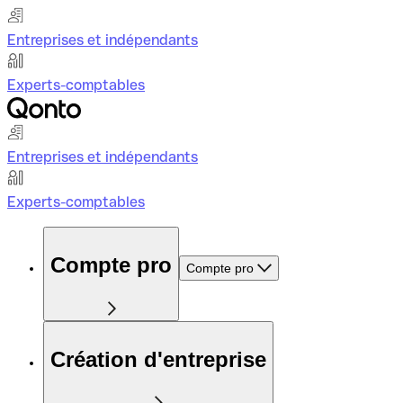
Entreprises et indépendants
Experts-comptables
Entreprises et indépendants
Experts-comptables
Compte pro
Compte pro
Création d'entreprise