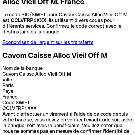
Alloc Vieil Off M, France
Le code BIC/SWIFT pour Cavom Caisse Alloc Vieil Off M
est
CCLVFRP1XXX
. Ils utilisent divers codes pour
différents services. Confirmez le code correct avec le
destinataire ou la banque.
Économisez de l'argent sur les transferts
Cavom Caisse Alloc Vieil Off M
Nom de la banque
Cavom Caisse Alloc Vieil Off M
Ville
Paris
Pays
France
Code SWIFT
CCLVFRP1XXX
Avant d'effectuer un virement à l'aide de ce code depuis
votre banque, vous devez en vérifier l'exactitude soit avec
la banque, soit avec le bénéficiaire. Veuillez noter que
nous ne sommes pas en mesure de confirmer l'identité de