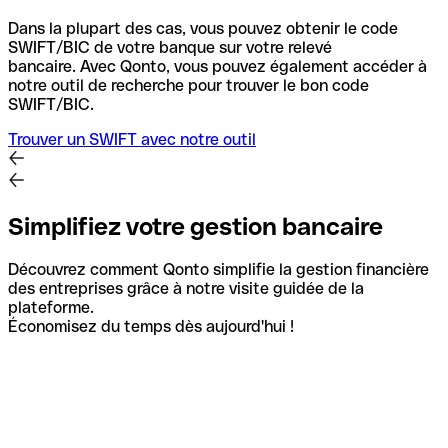
Dans la plupart des cas, vous pouvez obtenir le code
SWIFT/BIC de votre banque sur votre relevé
bancaire.
Avec Qonto, vous pouvez également accéder à
notre outil de recherche pour trouver le bon code
SWIFT/BIC.
Trouver un SWIFT avec notre outil
Simplifiez votre gestion bancaire
Découvrez comment Qonto simplifie la gestion financière
des entreprises grâce à notre visite guidée de la
plateforme.
Économisez du temps dès aujourd'hui !