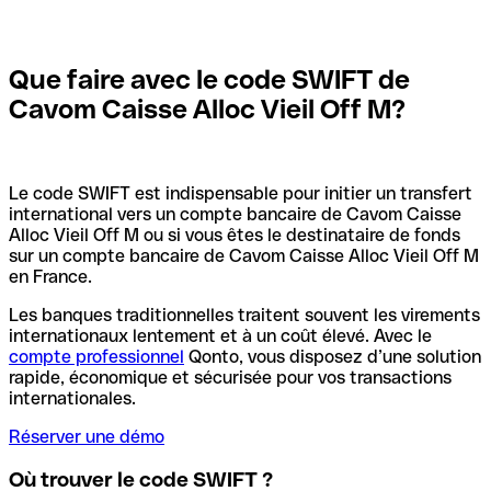
Que faire avec le code SWIFT de
Cavom Caisse Alloc Vieil Off M?
Le code SWIFT est indispensable pour initier un transfert
international vers un compte bancaire de Cavom Caisse
Alloc Vieil Off M ou si vous êtes le destinataire de fonds
sur un compte bancaire de Cavom Caisse Alloc Vieil Off M
en France.
Les banques traditionnelles traitent souvent les virements
internationaux lentement et à un coût élevé. Avec le
compte professionnel
Qonto, vous disposez d’une solution
rapide, économique et sécurisée pour vos transactions
internationales.
Réserver une démo
Où trouver le code SWIFT ?