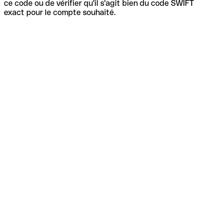
ce code ou de vérifier qu'il s'agit bien du code SWIFT
exact pour le compte souhaité.