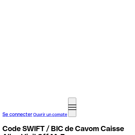
Se connecter
Ouvrir un compte
Code SWIFT / BIC de Cavom Caisse