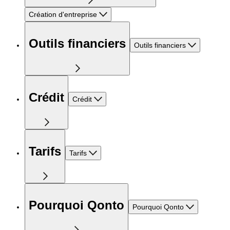
Création d'entreprise
Outils financiers
Outils financiers
Crédit
Crédit
Tarifs
Tarifs
Pourquoi Qonto
Pourquoi Qonto