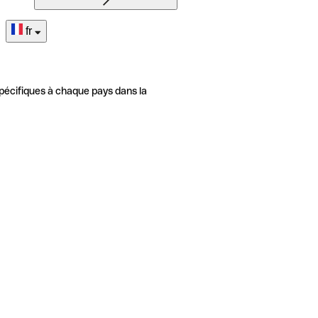
fr
pécifiques à chaque pays dans la