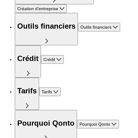
Création d'entreprise
Outils financiers
Outils financiers
Crédit
Crédit
Tarifs
Tarifs
Pourquoi Qonto
Pourquoi Qonto