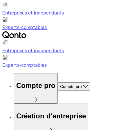
Entreprises et indépendants
Experts-comptables
Entreprises et indépendants
Experts-comptables
Compte pro
Compte pro
Création d'entreprise