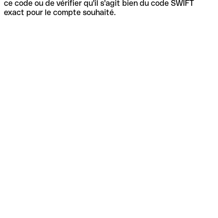
ce code ou de vérifier qu'il s'agit bien du code SWIFT
exact pour le compte souhaité.