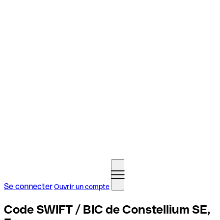
Se connecter
Ouvrir un compte
Code SWIFT / BIC de Constellium SE,