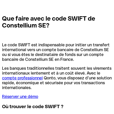
Que faire avec le code SWIFT de
Constellium SE?
Le code SWIFT est indispensable pour initier un transfert
international vers un compte bancaire de Constellium SE
ou si vous êtes le destinataire de fonds sur un compte
bancaire de Constellium SE en France.
Les banques traditionnelles traitent souvent les virements
internationaux lentement et à un coût élevé. Avec le
compte professionnel
Qonto, vous disposez d’une solution
rapide, économique et sécurisée pour vos transactions
internationales.
Réserver une démo
Où trouver le code SWIFT ?