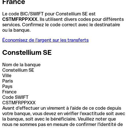
France
Le code BIC/SWIFT pour Constellium SE est
CSTMFRPPXXX
. Ils utilisent divers codes pour différents
services. Confirmez le code correct avec le destinataire
ou la banque.
Économisez de l'argent sur les transferts
Constellium SE
Nom de la banque
Constellium SE
Ville
Paris
Pays
France
Code SWIFT
CSTMFRPPXXX
Avant d'effectuer un virement à l'aide de ce code depuis
votre banque, vous devez en vérifier l'exactitude soit avec
la banque, soit avec le bénéficiaire. Veuillez noter que
nous ne sommes pas en mesure de confirmer l'identité de