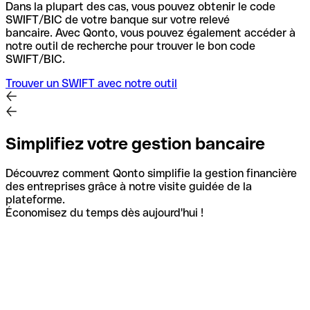
Dans la plupart des cas, vous pouvez obtenir le code
SWIFT/BIC de votre banque sur votre relevé
bancaire.
Avec Qonto, vous pouvez également accéder à
notre outil de recherche pour trouver le bon code
SWIFT/BIC.
Trouver un SWIFT avec notre outil
Simplifiez votre gestion bancaire
Découvrez comment Qonto simplifie la gestion financière
des entreprises grâce à notre visite guidée de la
plateforme.
Économisez du temps dès aujourd'hui !