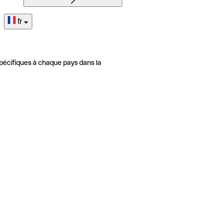
fr
pécifiques à chaque pays dans la