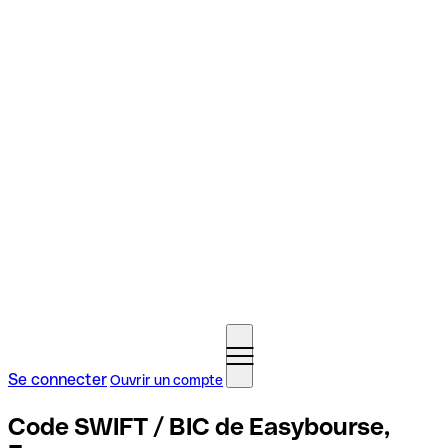
Se connecter
Ouvrir un compte
Code SWIFT / BIC de Easybourse,