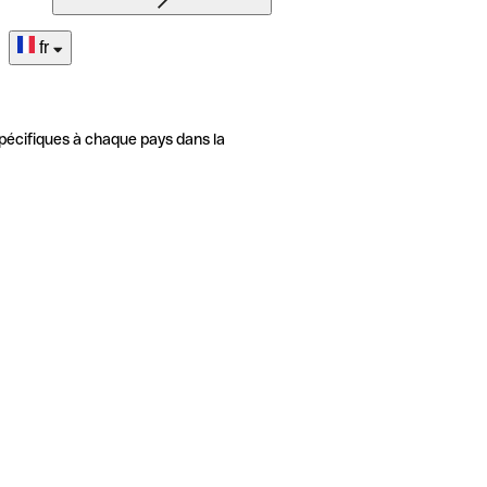
fr
pécifiques à chaque pays dans la