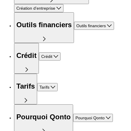
Création d'entreprise
Outils financiers
Outils financiers
Crédit
Crédit
Tarifs
Tarifs
Pourquoi Qonto
Pourquoi Qonto