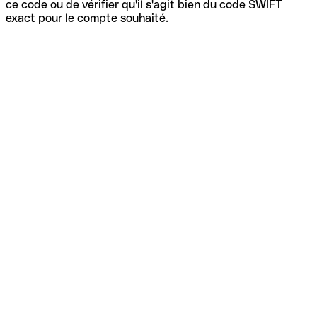
ce code ou de vérifier qu'il s'agit bien du code SWIFT
exact pour le compte souhaité.