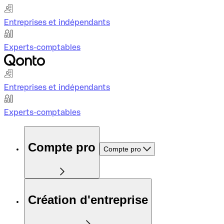
Entreprises et indépendants
Experts-comptables
Entreprises et indépendants
Experts-comptables
Compte pro
Compte pro
Création d'entreprise