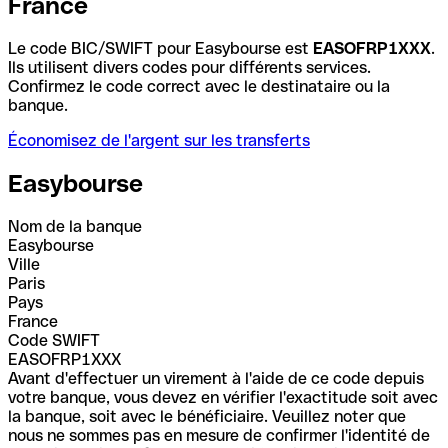
France
Le code BIC/SWIFT pour Easybourse est
EASOFRP1XXX
.
Ils utilisent divers codes pour différents services.
Confirmez le code correct avec le destinataire ou la
banque.
Économisez de l'argent sur les transferts
Easybourse
Nom de la banque
Easybourse
Ville
Paris
Pays
France
Code SWIFT
EASOFRP1XXX
Avant d'effectuer un virement à l'aide de ce code depuis
votre banque, vous devez en vérifier l'exactitude soit avec
la banque, soit avec le bénéficiaire. Veuillez noter que
nous ne sommes pas en mesure de confirmer l'identité de