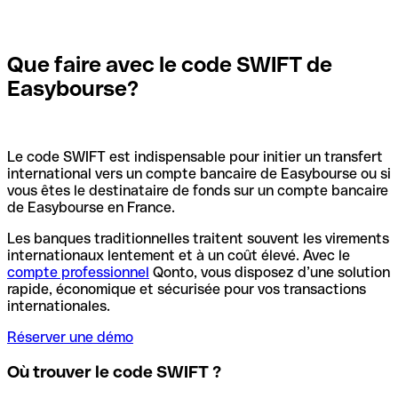
Que faire avec le code SWIFT de
Easybourse?
Le code SWIFT est indispensable pour initier un transfert
international vers un compte bancaire de Easybourse ou si
vous êtes le destinataire de fonds sur un compte bancaire
de Easybourse en France.
Les banques traditionnelles traitent souvent les virements
internationaux lentement et à un coût élevé. Avec le
compte professionnel
Qonto, vous disposez d’une solution
rapide, économique et sécurisée pour vos transactions
internationales.
Réserver une démo
Où trouver le code SWIFT ?