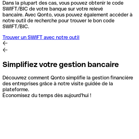
Dans la plupart des cas, vous pouvez obtenir le code
SWIFT/BIC de votre banque sur votre relevé
bancaire.
Avec Qonto, vous pouvez également accéder à
notre outil de recherche pour trouver le bon code
SWIFT/BIC.
Trouver un SWIFT avec notre outil
Simplifiez votre gestion bancaire
Découvrez comment Qonto simplifie la gestion financière
des entreprises grâce à notre visite guidée de la
plateforme.
Économisez du temps dès aujourd'hui !