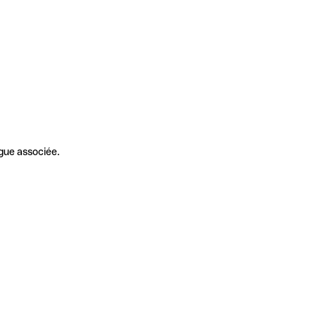
gue associée.