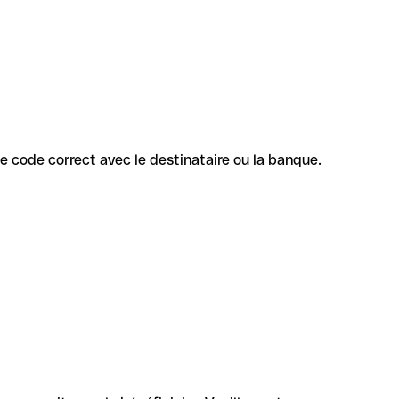
 le code correct avec le destinataire ou la banque.