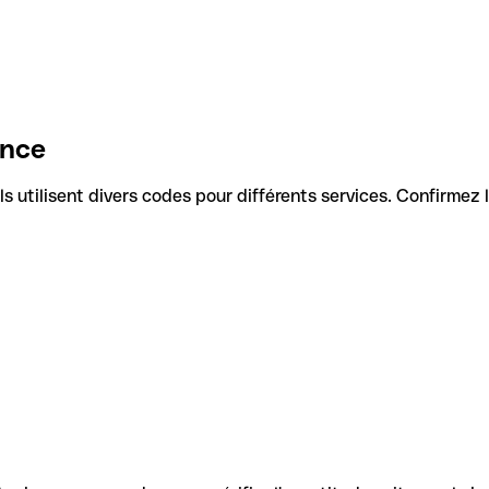
ance
 Ils utilisent divers codes pour différents services. Confirmez