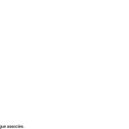
gue associée.