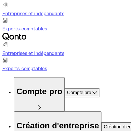
Entreprises et indépendants
Experts-comptables
Entreprises et indépendants
Experts-comptables
Compte pro
Compte pro
Création d'entreprise
Création d'en