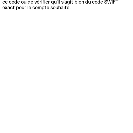
ce code ou de vérifier qu'il s'agit bien du code SWIFT
exact pour le compte souhaité.