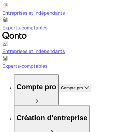
Entreprises et indépendants
Experts-comptables
Entreprises et indépendants
Experts-comptables
Compte pro
Compte pro
Création d'entreprise