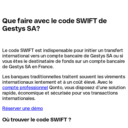
Que faire avec le code SWIFT de
Gestys SA?
Le code SWIFT est indispensable pour initier un transfert
international vers un compte bancaire de Gestys SA ou si
vous êtes le destinataire de fonds sur un compte bancaire
de Gestys SA en France.
Les banques traditionnelles traitent souvent les virements
internationaux lentement et à un coût élevé. Avec le
compte professionnel
Qonto, vous disposez d’une solution
rapide, économique et sécurisée pour vos transactions
internationales.
Réserver une démo
Où trouver le code SWIFT ?