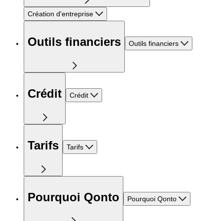
Création d'entreprise
Outils financiers
Outils financiers
Crédit
Crédit
Tarifs
Tarifs
Pourquoi Qonto
Pourquoi Qonto