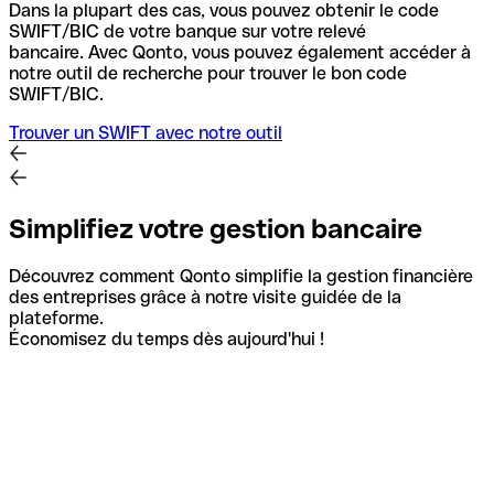
Dans la plupart des cas, vous pouvez obtenir le code
SWIFT/BIC de votre banque sur votre relevé
bancaire.
Avec Qonto, vous pouvez également accéder à
notre outil de recherche pour trouver le bon code
SWIFT/BIC.
Trouver un SWIFT avec notre outil
Simplifiez votre gestion bancaire
Découvrez comment Qonto simplifie la gestion financière
des entreprises grâce à notre visite guidée de la
plateforme.
Économisez du temps dès aujourd'hui !