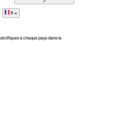
fr
pécifiques à chaque pays dans la