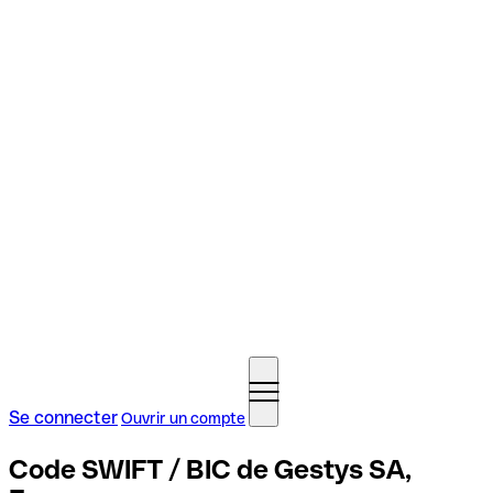
Se connecter
Ouvrir un compte
Code SWIFT / BIC de Gestys SA,