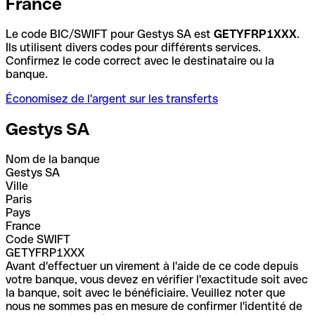
France
Le code BIC/SWIFT pour Gestys SA est
GETYFRP1XXX
.
Ils utilisent divers codes pour différents services.
Confirmez le code correct avec le destinataire ou la
banque.
Économisez de l'argent sur les transferts
Gestys SA
Nom de la banque
Gestys SA
Ville
Paris
Pays
France
Code SWIFT
GETYFRP1XXX
Avant d'effectuer un virement à l'aide de ce code depuis
votre banque, vous devez en vérifier l'exactitude soit avec
la banque, soit avec le bénéficiaire. Veuillez noter que
nous ne sommes pas en mesure de confirmer l'identité de