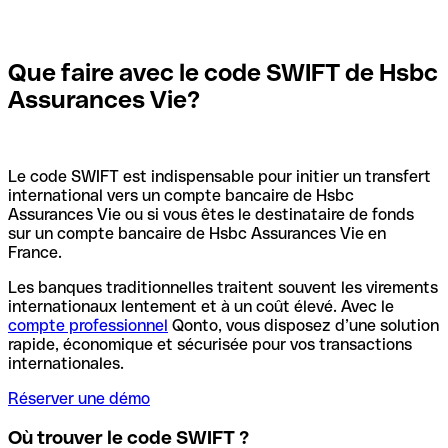
Que faire avec le code SWIFT de Hsbc
Assurances Vie?
Le code SWIFT est indispensable pour initier un transfert
international vers un compte bancaire de Hsbc
Assurances Vie ou si vous êtes le destinataire de fonds
sur un compte bancaire de Hsbc Assurances Vie en
France.
Les banques traditionnelles traitent souvent les virements
internationaux lentement et à un coût élevé. Avec le
compte professionnel
Qonto, vous disposez d’une solution
rapide, économique et sécurisée pour vos transactions
internationales.
Réserver une démo
Où trouver le code SWIFT ?