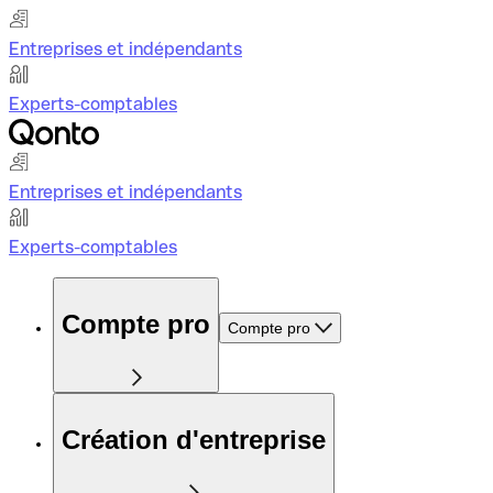
Entreprises et indépendants
Experts-comptables
Entreprises et indépendants
Experts-comptables
Compte pro
Compte pro
Création d'entreprise