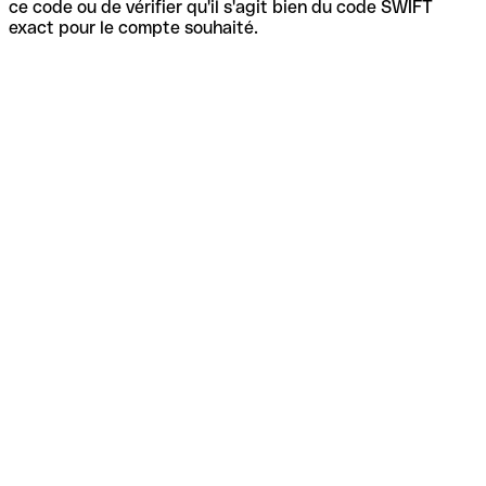
ce code ou de vérifier qu'il s'agit bien du code SWIFT
exact pour le compte souhaité.