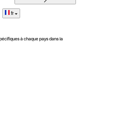
fr
pécifiques à chaque pays dans la