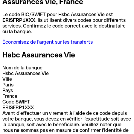
Assurances Vie, France
Le code BIC/SWIFT pour Hsbc Assurances Vie est
ERISFRP1XXX
. Ils utilisent divers codes pour différents
services. Confirmez le code correct avec le destinataire
ou la banque.
Économisez de l'argent sur les transferts
Hsbc Assurances Vie
Nom de la banque
Hsbc Assurances Vie
Ville
Paris
Pays
France
Code SWIFT
ERISFRP1XXX
Avant d'effectuer un virement à l'aide de ce code depuis
votre banque, vous devez en vérifier l'exactitude soit avec
la banque, soit avec le bénéficiaire. Veuillez noter que
nous ne sommes pas en mesure de confirmer l'identité de