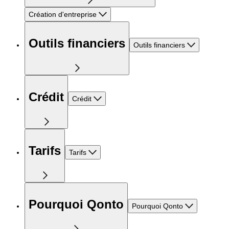
Création d'entreprise
Outils financiers
Outils financiers
Crédit
Crédit
Tarifs
Tarifs
Pourquoi Qonto
Pourquoi Qonto