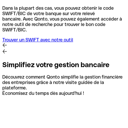
Dans la plupart des cas, vous pouvez obtenir le code
SWIFT/BIC de votre banque sur votre relevé
bancaire.
Avec Qonto, vous pouvez également accéder à
notre outil de recherche pour trouver le bon code
SWIFT/BIC.
Trouver un SWIFT avec notre outil
Simplifiez votre gestion bancaire
Découvrez comment Qonto simplifie la gestion financière
des entreprises grâce à notre visite guidée de la
plateforme.
Économisez du temps dès aujourd'hui !