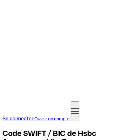
Se connecter
Ouvrir un compte
Code SWIFT / BIC de Hsbc