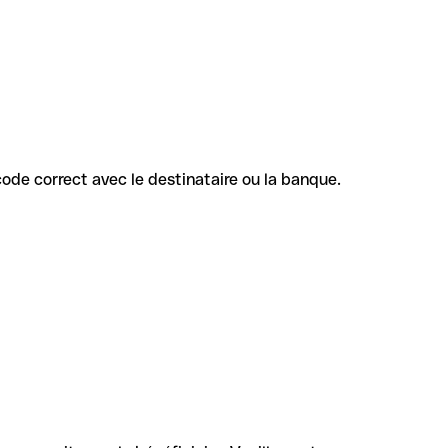
 code correct avec le destinataire ou la banque.