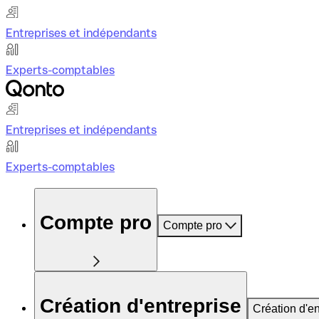
Entreprises et indépendants
Experts-comptables
Entreprises et indépendants
Experts-comptables
Compte pro
Compte pro
Création d'entreprise
Création d'en