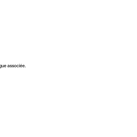
gue associée.