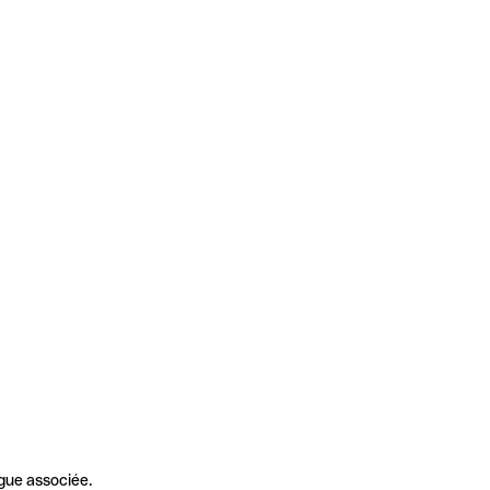
gue associée.