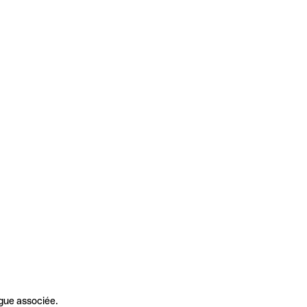
gue associée.