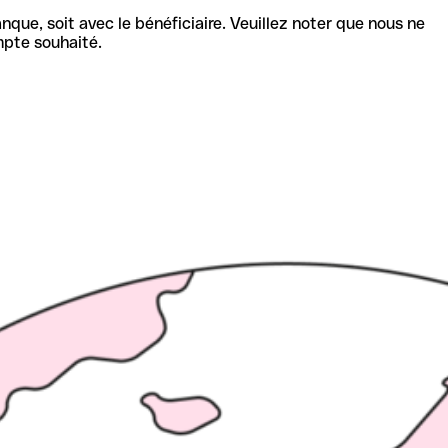
nque, soit avec le bénéficiaire. Veuillez noter que nous ne
mpte souhaité.