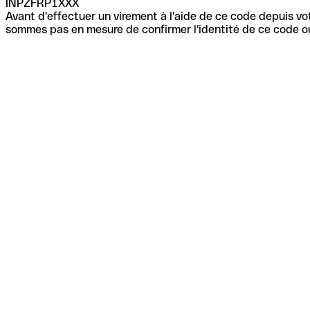
INPZFRP1XXX
Avant d'effectuer un virement à l'aide de ce code depuis vot
sommes pas en mesure de confirmer l'identité de ce code ou 