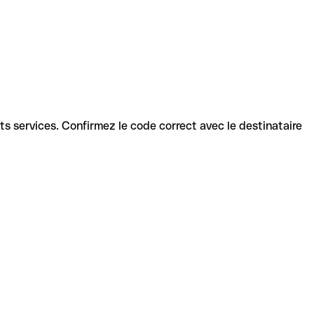
ents services. Confirmez le code correct avec le destinataire