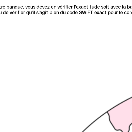
re banque, vous devez en vérifier l'exactitude soit avec la ba
de vérifier qu'il s'agit bien du code SWIFT exact pour le co