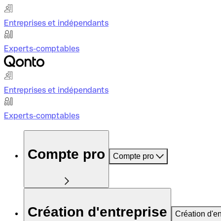
Entreprises et indépendants
Experts-comptables
Entreprises et indépendants
Experts-comptables
Compte pro
Compte pro
Création d'entreprise
Création d'en