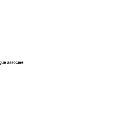
gue associée.