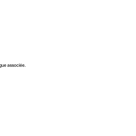
gue associée.