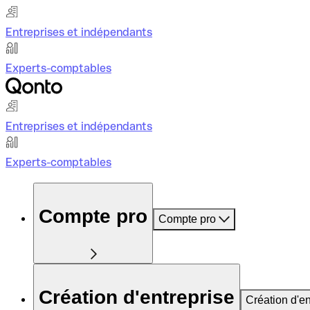
Entreprises et indépendants
Experts-comptables
Entreprises et indépendants
Experts-comptables
Compte pro
Compte pro
Création d'entreprise
Création d'en