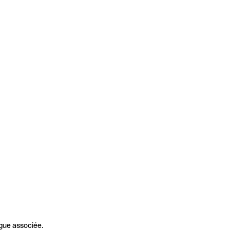
gue associée.