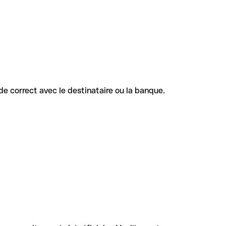
ode correct avec le destinataire ou la banque.