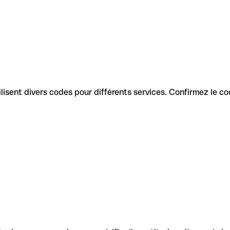
utilisent divers codes pour différents services. Confirmez le c