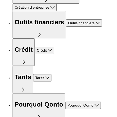
Création d'entreprise
Outils financiers
Outils financiers
Crédit
Crédit
Tarifs
Tarifs
Pourquoi Qonto
Pourquoi Qonto