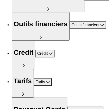
Outils financiers
Outils financiers
Crédit
Crédit
Tarifs
Tarifs