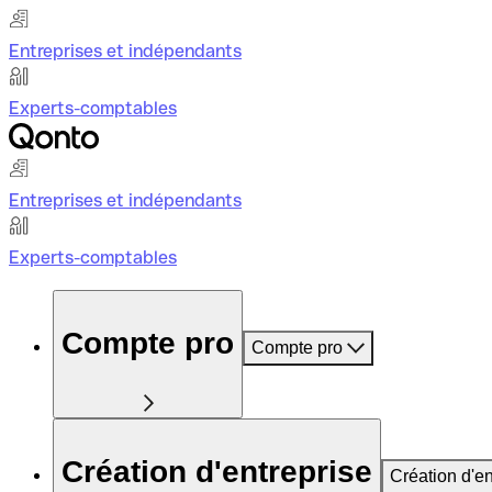
Entreprises et indépendants
Experts-comptables
Entreprises et indépendants
Experts-comptables
Compte pro
Compte pro
Création d'entreprise
Création d'en