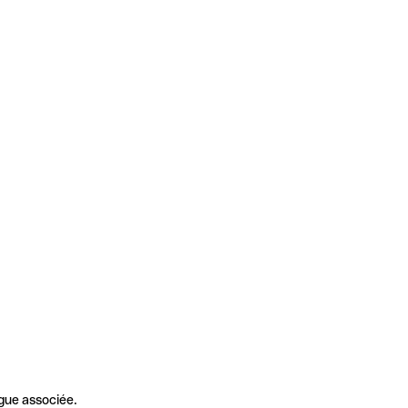
gue associée.