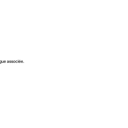
gue associée.