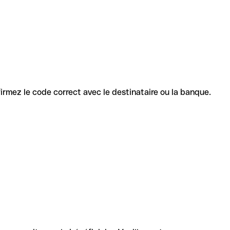
nfirmez le code correct avec le destinataire ou la banque.