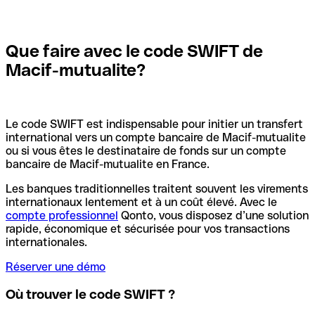
Que faire avec le code SWIFT de
Macif-mutualite?
Le code SWIFT est indispensable pour initier un transfert
international vers un compte bancaire de Macif-mutualite
ou si vous êtes le destinataire de fonds sur un compte
bancaire de Macif-mutualite en France.
Les banques traditionnelles traitent souvent les virements
internationaux lentement et à un coût élevé. Avec le
compte professionnel
Qonto, vous disposez d’une solution
rapide, économique et sécurisée pour vos transactions
internationales.
Réserver une démo
Où trouver le code SWIFT ?