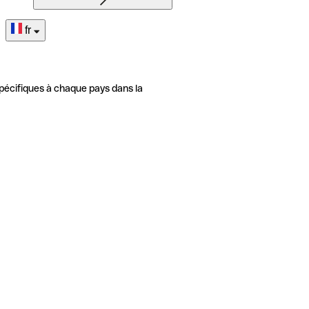
fr
pécifiques à chaque pays dans la