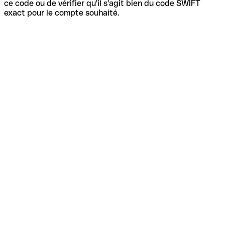
ce code ou de vérifier qu'il s'agit bien du code SWIFT
exact pour le compte souhaité.