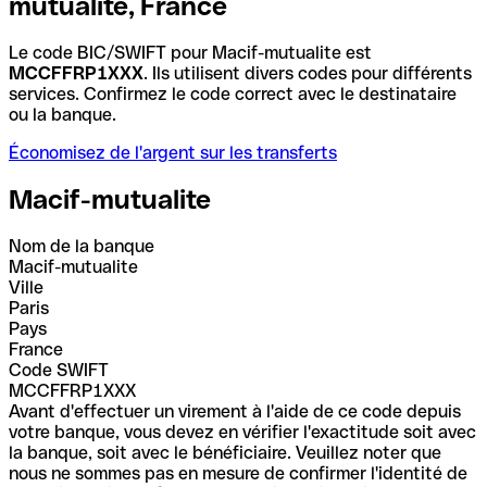
mutualite, France
Le code BIC/SWIFT pour Macif-mutualite est
MCCFFRP1XXX
. Ils utilisent divers codes pour différents
services. Confirmez le code correct avec le destinataire
ou la banque.
Économisez de l'argent sur les transferts
Macif-mutualite
Nom de la banque
Macif-mutualite
Ville
Paris
Pays
France
Code SWIFT
MCCFFRP1XXX
Avant d'effectuer un virement à l'aide de ce code depuis
votre banque, vous devez en vérifier l'exactitude soit avec
la banque, soit avec le bénéficiaire. Veuillez noter que
nous ne sommes pas en mesure de confirmer l'identité de