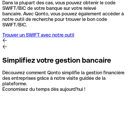
Dans la plupart des cas, vous pouvez obtenir le code
SWIFT/BIC de votre banque sur votre relevé
bancaire.
Avec Qonto, vous pouvez également accéder à
notre outil de recherche pour trouver le bon code
SWIFT/BIC.
Trouver un SWIFT avec notre outil
Simplifiez votre gestion bancaire
Découvrez comment Qonto simplifie la gestion financière
des entreprises grâce à notre visite guidée de la
plateforme.
Économisez du temps dès aujourd'hui !