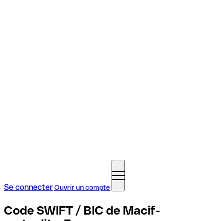
Se connecter
Ouvrir un compte
Code SWIFT / BIC de Macif-