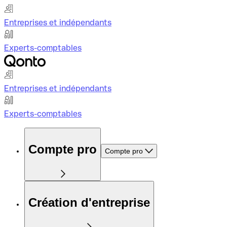
Entreprises et indépendants
Experts-comptables
Entreprises et indépendants
Experts-comptables
Compte pro
Compte pro
Création d'entreprise