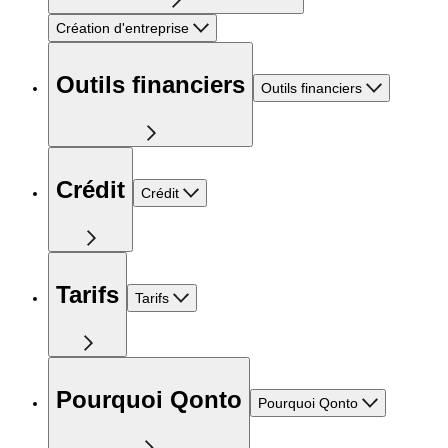
Création d'entreprise
Outils financiers
Outils financiers
Crédit
Crédit
Tarifs
Tarifs
Pourquoi Qonto
Pourquoi Qonto