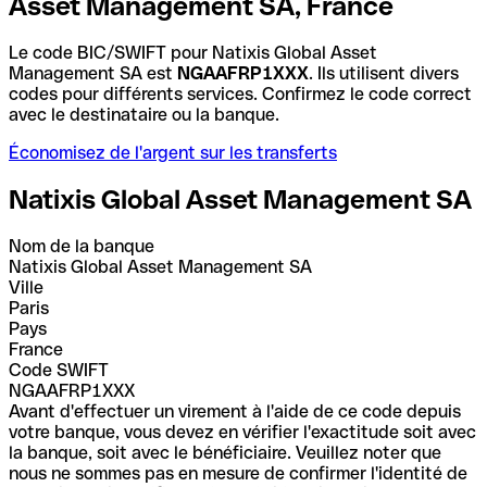
Asset Management SA, France
Le code BIC/SWIFT pour Natixis Global Asset
Management SA est
NGAAFRP1XXX
. Ils utilisent divers
codes pour différents services. Confirmez le code correct
avec le destinataire ou la banque.
Économisez de l'argent sur les transferts
Natixis Global Asset Management SA
Nom de la banque
Natixis Global Asset Management SA
Ville
Paris
Pays
France
Code SWIFT
NGAAFRP1XXX
Avant d'effectuer un virement à l'aide de ce code depuis
votre banque, vous devez en vérifier l'exactitude soit avec
la banque, soit avec le bénéficiaire. Veuillez noter que
nous ne sommes pas en mesure de confirmer l'identité de