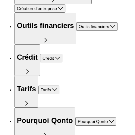
Création d'entreprise
Outils financiers
Outils financiers
Crédit
Crédit
Tarifs
Tarifs
Pourquoi Qonto
Pourquoi Qonto