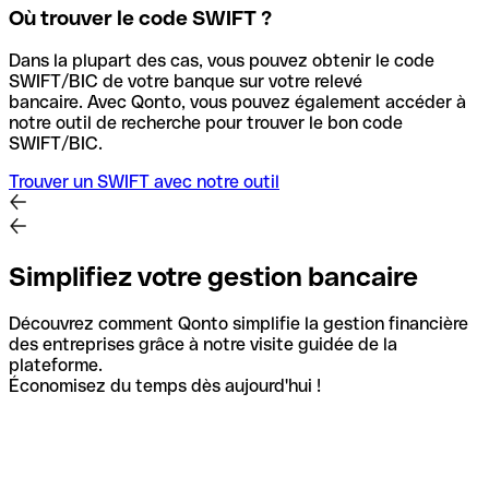
Où trouver le code SWIFT ?
Dans la plupart des cas, vous pouvez obtenir le code
SWIFT/BIC de votre banque sur votre relevé
bancaire.
Avec Qonto, vous pouvez également accéder à
notre outil de recherche pour trouver le bon code
SWIFT/BIC.
Trouver un SWIFT avec notre outil
Simplifiez votre gestion bancaire
Découvrez comment Qonto simplifie la gestion financière
des entreprises grâce à notre visite guidée de la
plateforme.
Économisez du temps dès aujourd'hui !