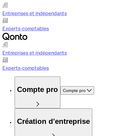
Entreprises et indépendants
Experts-comptables
Entreprises et indépendants
Experts-comptables
Compte pro
Compte pro
Création d'entreprise