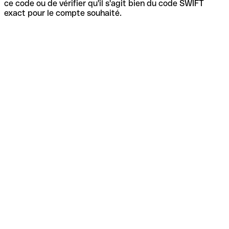
ce code ou de vérifier qu'il s'agit bien du code SWIFT
exact pour le compte souhaité.