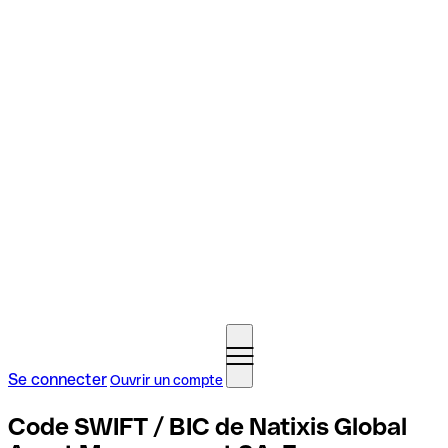
Se connecter
Ouvrir un compte
Code SWIFT / BIC de Natixis Global