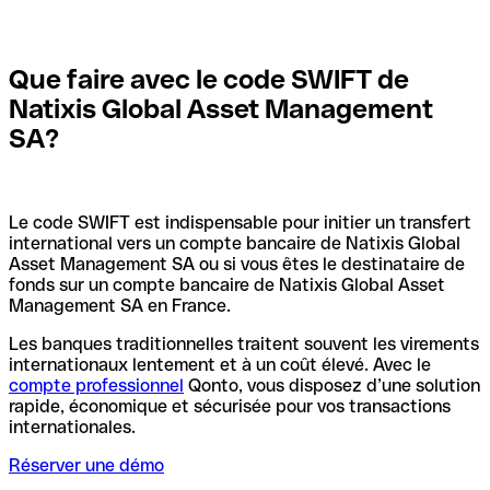
Que faire avec le code SWIFT de
Natixis Global Asset Management
SA?
Le code SWIFT est indispensable pour initier un transfert
international vers un compte bancaire de Natixis Global
Asset Management SA ou si vous êtes le destinataire de
fonds sur un compte bancaire de Natixis Global Asset
Management SA en France.
Les banques traditionnelles traitent souvent les virements
internationaux lentement et à un coût élevé. Avec le
compte professionnel
Qonto, vous disposez d’une solution
rapide, économique et sécurisée pour vos transactions
internationales.
Réserver une démo