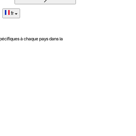
fr
pécifiques à chaque pays dans la