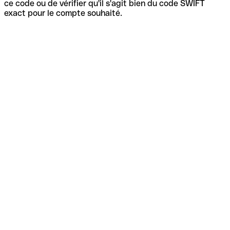
ce code ou de vérifier qu'il s'agit bien du code SWIFT
exact pour le compte souhaité.