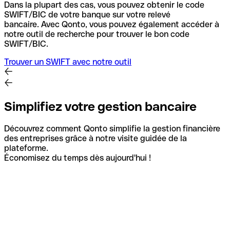
Dans la plupart des cas, vous pouvez obtenir le code
SWIFT/BIC de votre banque sur votre relevé
bancaire.
Avec Qonto, vous pouvez également accéder à
notre outil de recherche pour trouver le bon code
SWIFT/BIC.
Trouver un SWIFT avec notre outil
Simplifiez votre gestion bancaire
Découvrez comment Qonto simplifie la gestion financière
des entreprises grâce à notre visite guidée de la
plateforme.
Économisez du temps dès aujourd'hui !