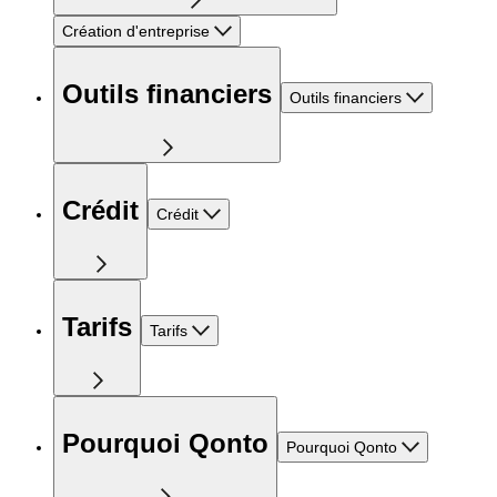
Création d'entreprise
Outils financiers
Outils financiers
Crédit
Crédit
Tarifs
Tarifs
Pourquoi Qonto
Pourquoi Qonto