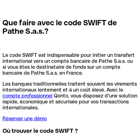
Que faire avec le code SWIFT de
Pathe S.a.s.?
Le code SWIFT est indispensable pour initier un transfert
international vers un compte bancaire de Pathe S.a.s. ou
si vous êtes le destinataire de fonds sur un compte
bancaire de Pathe S.a.s. en France.
Les banques traditionnelles traitent souvent les virements
internationaux lentement et à un coût élevé. Avec le
compte professionnel
Qonto, vous disposez d’une solution
rapide, économique et sécurisée pour vos transactions
internationales.
Réserver une démo
Où trouver le code SWIFT ?