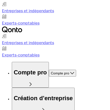
Entreprises et indépendants
Experts-comptables
Entreprises et indépendants
Experts-comptables
Compte pro
Compte pro
Création d'entreprise