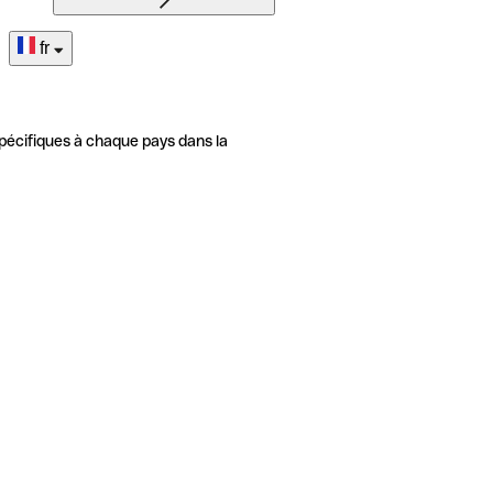
fr
pécifiques à chaque pays dans la