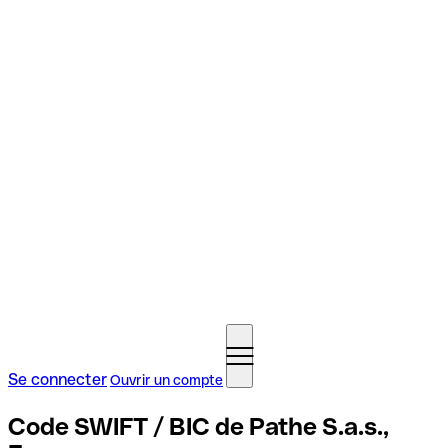
Se connecter
Ouvrir un compte
Code SWIFT / BIC de Pathe S.a.s.,