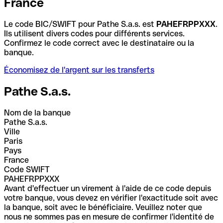
France
Le code BIC/SWIFT pour Pathe S.a.s. est
PAHEFRPPXXX
.
Ils utilisent divers codes pour différents services.
Confirmez le code correct avec le destinataire ou la
banque.
Économisez de l'argent sur les transferts
Pathe S.a.s.
Nom de la banque
Pathe S.a.s.
Ville
Paris
Pays
France
Code SWIFT
PAHEFRPPXXX
Avant d'effectuer un virement à l'aide de ce code depuis
votre banque, vous devez en vérifier l'exactitude soit avec
la banque, soit avec le bénéficiaire. Veuillez noter que
nous ne sommes pas en mesure de confirmer l'identité de