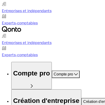
Entreprises et indépendants
Experts-comptables
Entreprises et indépendants
Experts-comptables
Compte pro
Compte pro
Création d'entreprise
Création d'en