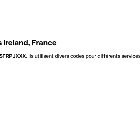
 Ireland, France
SFRP1XXX
. Ils utilisent divers codes pour différents servic