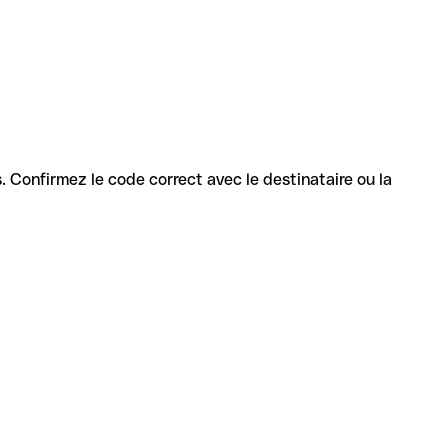
es. Confirmez le code correct avec le destinataire ou la