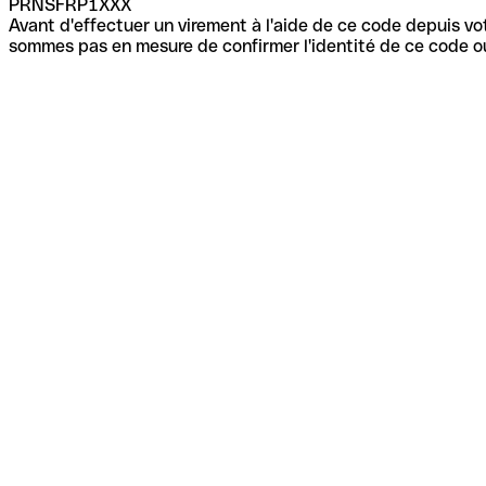
PRNSFRP1XXX
Avant d'effectuer un virement à l'aide de ce code depuis vot
sommes pas en mesure de confirmer l'identité de ce code ou 