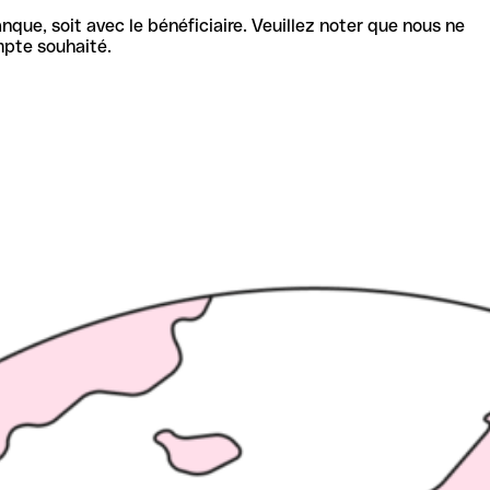
nque, soit avec le bénéficiaire. Veuillez noter que nous ne
mpte souhaité.