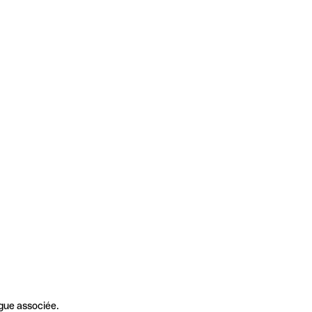
gue associée.