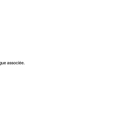
gue associée.