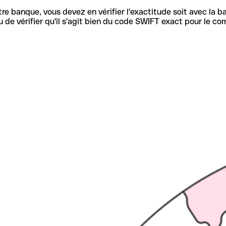
re banque, vous devez en vérifier l'exactitude soit avec la ba
de vérifier qu'il s'agit bien du code SWIFT exact pour le co