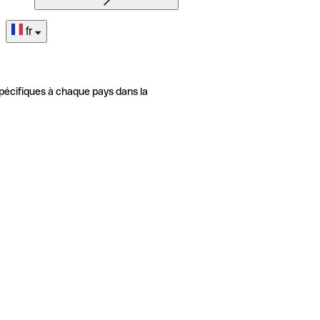
fr
pécifiques à chaque pays dans la