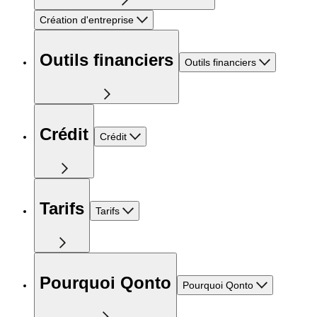
Création d'entreprise
Outils financiers
Outils financiers
Crédit
Crédit
Tarifs
Tarifs
Pourquoi Qonto
Pourquoi Qonto