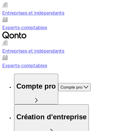
Entreprises et indépendants
Experts-comptables
Entreprises et indépendants
Experts-comptables
Compte pro
Compte pro
Création d'entreprise