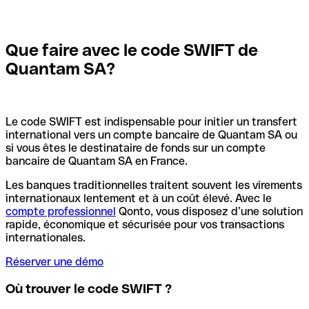
Que faire avec le code SWIFT de
Quantam SA?
Le code SWIFT est indispensable pour initier un transfert
international vers un compte bancaire de Quantam SA ou
si vous êtes le destinataire de fonds sur un compte
bancaire de Quantam SA en France.
Les banques traditionnelles traitent souvent les virements
internationaux lentement et à un coût élevé. Avec le
compte professionnel
Qonto, vous disposez d’une solution
rapide, économique et sécurisée pour vos transactions
internationales.
Réserver une démo
Où trouver le code SWIFT ?