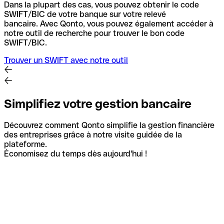
Dans la plupart des cas, vous pouvez obtenir le code
SWIFT/BIC de votre banque sur votre relevé
bancaire.
Avec Qonto, vous pouvez également accéder à
notre outil de recherche pour trouver le bon code
SWIFT/BIC.
Trouver un SWIFT avec notre outil
Simplifiez votre gestion bancaire
Découvrez comment Qonto simplifie la gestion financière
des entreprises grâce à notre visite guidée de la
plateforme.
Économisez du temps dès aujourd'hui !