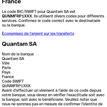
France
Le code BIC/SWIFT pour Quantam SA est
QUNMFRP1XXX
. Ils utilisent divers codes pour différents
services. Confirmez le code correct avec le destinataire
ou la banque.
Économisez de l'argent sur les transferts
Quantam SA
Nom de la banque
Quantam SA
Ville
Paris
Pays
France
Code SWIFT
QUNMFRP1XXX
Avant d'effectuer un virement à l'aide de ce code depuis
votre banque, vous devez en vérifier l'exactitude soit avec
la banque, soit avec le bénéficiaire. Veuillez noter que
nous ne sommes pas en mesure de confirmer l'identité de