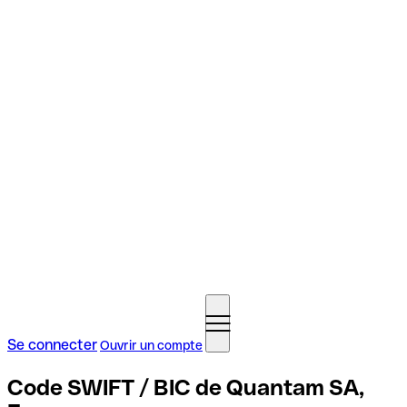
Se connecter
Ouvrir un compte
Code SWIFT / BIC de Quantam SA,