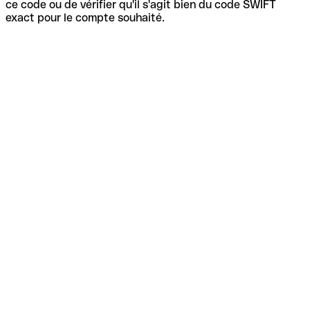
ce code ou de vérifier qu'il s'agit bien du code SWIFT
exact pour le compte souhaité.